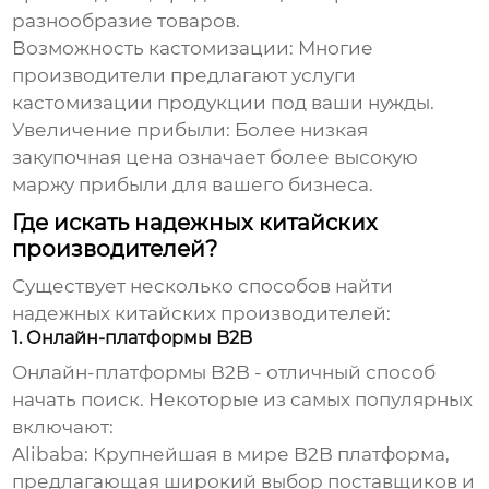
разнообразие товаров.
Возможность кастомизации:
Многие
производители предлагают услуги
кастомизации продукции под ваши нужды.
Увеличение прибыли:
Более низкая
закупочная цена означает более высокую
маржу прибыли для вашего бизнеса.
Где искать надежных китайских
производителей?
Существует несколько способов найти
надежных китайских производителей:
1. Онлайн-платформы B2B
Онлайн-платформы B2B - отличный способ
начать поиск. Некоторые из самых популярных
включают:
Alibaba: Крупнейшая в мире B2B платформа,
предлагающая широкий выбор поставщиков и