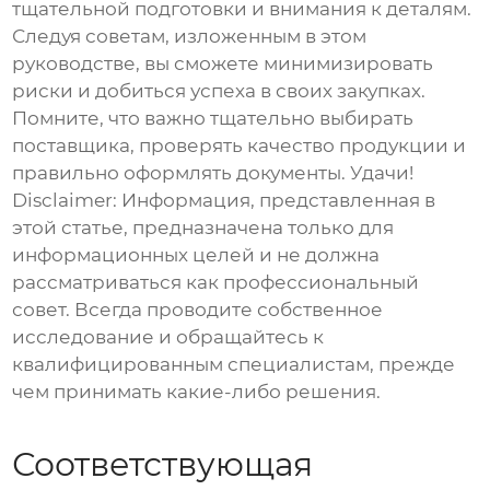
тщательной подготовки и внимания к деталям.
Следуя советам, изложенным в этом
руководстве, вы сможете минимизировать
риски и добиться успеха в своих закупках.
Помните, что важно тщательно выбирать
поставщика, проверять качество продукции и
правильно оформлять документы. Удачи!
Disclaimer: Информация, представленная в
этой статье, предназначена только для
информационных целей и не должна
рассматриваться как профессиональный
совет. Всегда проводите собственное
исследование и обращайтесь к
квалифицированным специалистам, прежде
чем принимать какие-либо решения.
Соответствующая