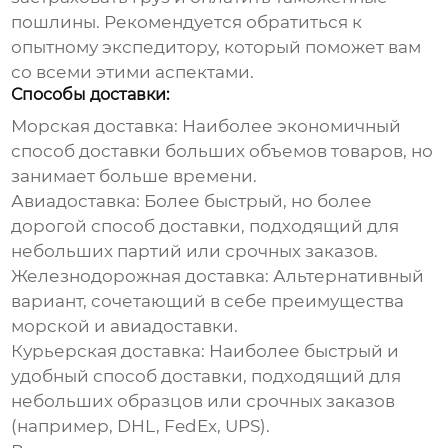
пошлины. Рекомендуется обратиться к
опытному экспедитору, который поможет вам
со всеми этими аспектами.
Способы доставки:
Морская доставка:
Наиболее экономичный
способ доставки больших объемов товаров, но
занимает больше времени.
Авиадоставка:
Более быстрый, но более
дорогой способ доставки, подходящий для
небольших партий или срочных заказов.
Железнодорожная доставка:
Альтернативный
вариант, сочетающий в себе преимущества
морской и авиадоставки.
Курьерская доставка:
Наиболее быстрый и
удобный способ доставки, подходящий для
небольших образцов или срочных заказов
(например, DHL, FedEx, UPS).