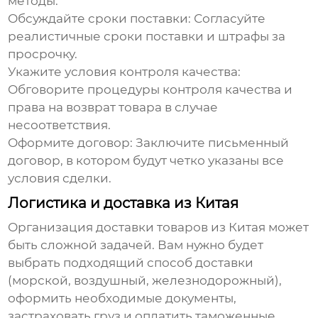
методы.
Обсуждайте сроки поставки:
Согласуйте
реалистичные сроки поставки и штрафы за
просрочку.
Укажите условия контроля качества:
Обговорите процедуры контроля качества и
права на возврат товара в случае
несоответствия.
Оформите договор:
Заключите письменный
договор, в котором будут четко указаны все
условия сделки.
Логистика и доставка из Китая
Организация доставки товаров из Китая может
быть сложной задачей. Вам нужно будет
выбрать подходящий способ доставки
(морской, воздушный, железнодорожный),
оформить необходимые документы,
застраховать груз и оплатить таможенные