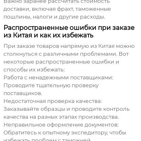
Важно заранее рассчитать стоимость
доставки, включая фрахт, таможенные
пошлины, налоги и другие расходы.
Распространенные ошибки при заказе
из Китая и как их избежать
При заказе товаров напрямую из Китая можно
столкнуться с различными проблемами. Вот
некоторые распространенные ошибки и
способы их избежать:
Работа с ненадежными поставщиками:
Проводите тщательную проверку
поставщиков.
Недостаточная проверка качества:
Заказывайте образцы и проводите контроль
качества на разных этапах производства.
Неправильное оформление документов:
Обратитесь к опытному экспедитору, чтобы
избежать проблем с таможней.