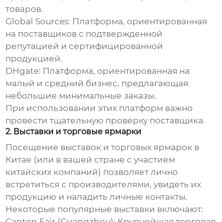
товаров.
Global Sources: Платформа, ориентированная
на поставщиков с подтвержденной
репутацией и сертифицированной
продукцией.
DHgate: Платформа, ориентированная на
малый и средний бизнес, предлагающая
небольшие минимальные заказы.
При использовании этих платформ важно
провести тщательную проверку поставщика.
2. Выставки и торговые ярмарки
Посещение выставок и торговых ярмарок в
Китае (или в вашей стране с участием
китайских компаний) позволяет лично
встретиться с производителями, увидеть их
продукцию и наладить личные контакты.
Некоторые популярные выставки включают:
Canton Fair (Guangzhou): Крупнейшая торговая