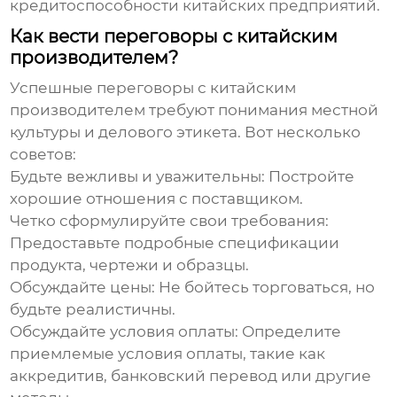
кредитоспособности китайских предприятий.
Как вести переговоры с китайским
производителем?
Успешные переговоры с китайским
производителем требуют понимания местной
культуры и делового этикета. Вот несколько
советов:
Будьте вежливы и уважительны:
Постройте
хорошие отношения с поставщиком.
Четко сформулируйте свои требования:
Предоставьте подробные спецификации
продукта, чертежи и образцы.
Обсуждайте цены:
Не бойтесь торговаться, но
будьте реалистичны.
Обсуждайте условия оплаты:
Определите
приемлемые условия оплаты, такие как
аккредитив, банковский перевод или другие