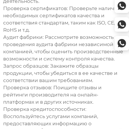
деятельность.
Проверка сертификатов:
Проверьте наличие
необходимых сертификатов качества и
соответствия стандартам, таким как ISO, CE,
RoHS и т.д.
Аудит фабрики:
Рассмотрите возможность
проведения аудита фабрики независимой
компанией, чтобы оценить производственные
возможности и систему контроля качества.
Запрос образцов:
Закажите образцы
продукции, чтобы убедиться в ее качестве и
соответствии вашим требованиям.
Проверка отзывов:
Поищите отзывы и
рейтинги производителя на онлайн-
платформах и в других источниках.
Проверка кредитоспособности:
Воспользуйтесь услугами компаний,
предоставляющих информацию о