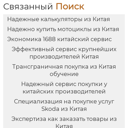
цепями поставок
Связанный
Поиск
Надежные калькуляторы из Китая
Надежно купить мотоциклы из Китая
Экономика 1688 китайский сервис
Эффективный сервис крупнейших
производителей Китая
Трансграничная покупка из Китая
обучение
Надежный сервис покупки у
китайских производителей
Специализация на покупке услуг
Skoda из Китая
Экспертиза как заказать товары из
Китая