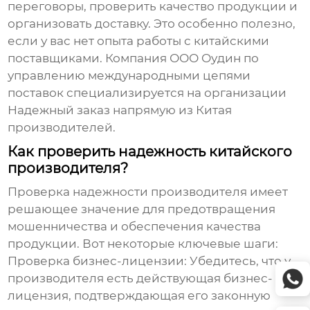
переговоры, проверить качество продукции и
организовать доставку. Это особенно полезно,
если у вас нет опыта работы с китайскими
поставщиками. Компания
ООО Оудин по
управлению международными цепями
поставок
специализируется на организации
Надежный заказ напрямую из Китая
производителей
.
Как проверить надежность китайского
производителя?
Проверка надежности производителя имеет
решающее значение для предотвращения
мошенничества и обеспечения качества
продукции. Вот некоторые ключевые шаги:
Проверка бизнес-лицензии:
Убедитесь, что у
производителя есть действующая бизнес-
лицензия, подтверждающая его законную