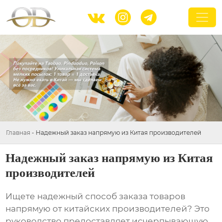



Главная
-
Надежный заказ напрямую из Китая производителей
Надежный заказ напрямую из Китая
производителей
Ищете надежный способ заказа товаров
напрямую от китайских производителей? Это
руководство предоставляет исчерпывающую