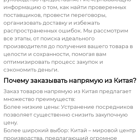
информацию о том, как найти проверенных
поставщиков, провести переговоры,
организовать доставку и избежать
распространенных ошибок. Мы рассмотрим
все этапы, от поиска идеального
производителя до получения вашего товара в
целости и сохранности, помогая вам
оптимизировать процесс закупок и
сэкономить деньги.
Почему заказывать напрямую из Китая?
Заказ товаров напрямую из Китая предлагает
множество преимуществ:
Более низкие цены:
Устранение посредников
позволяет существенно снизить закупочную
цену.
Более широкий выбор:
Китай – мировой центр
производства, предлагающий огромное