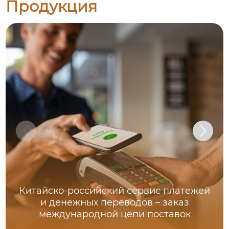
Продукция
Китайско-российский сервис платежей
и денежных переводов – заказ
международной цепи поставок