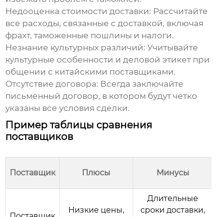
Недооценка стоимости доставки:
Рассчитайте
все расходы, связанные с доставкой, включая
фрахт, таможенные пошлины и налоги.
Незнание культурных различий:
Учитывайте
культурные особенности и деловой этикет при
общении с китайскими поставщиками.
Отсутствие договора:
Всегда заключайте
письменный договор, в котором будут четко
указаны все условия сделки.
Пример таблицы сравнения
поставщиков
Поставщик
Плюсы
Минусы
Длительные
Низкие цены,
сроки доставки,
Поставщик