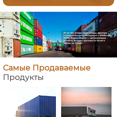
Самые Продаваемые
Продукты