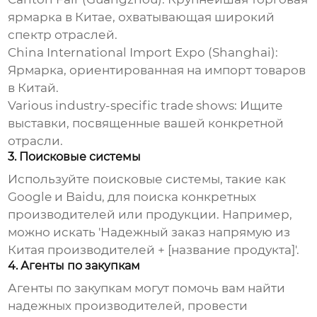
ярмарка в Китае, охватывающая широкий
спектр отраслей.
China International Import Expo (Shanghai):
Ярмарка, ориентированная на импорт товаров
в Китай.
Various industry-specific trade shows: Ищите
выставки, посвященные вашей конкретной
отрасли.
3. Поисковые системы
Используйте поисковые системы, такие как
Google и Baidu, для поиска конкретных
производителей или продукции. Например,
можно искать '
Надежный заказ напрямую из
Китая производителей
+ [название продукта]'.
4. Агенты по закупкам
Агенты по закупкам могут помочь вам найти
надежных производителей, провести