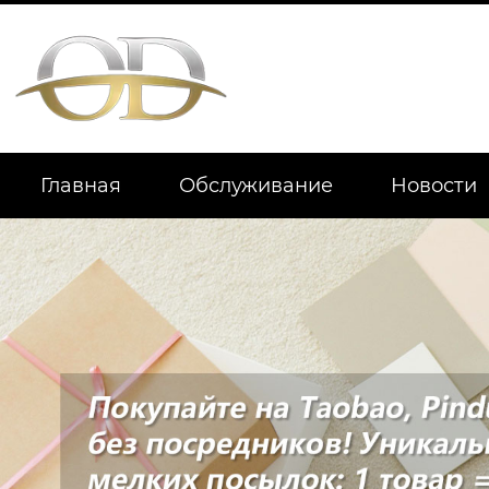
Главная
Обслуживание
Новости