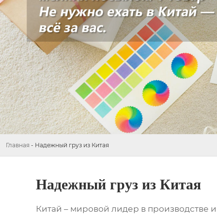
Главная
-
Надежный груз из Китая
Надежный груз из Китая
Китай – мировой лидер в производстве и