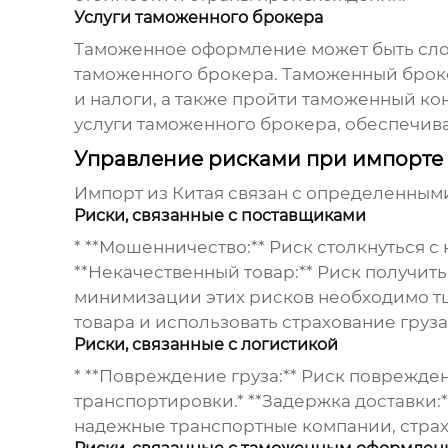
Услуги таможенного брокера
Таможенное оформление может быть сло
таможенного брокера. Таможенный брок
и налоги, а также пройти таможенный к
услуги таможенного брокера, обеспечи
Управление рисками при импорте 
Импорт из Китая связан с определенным
Риски, связанные с поставщиками
* **Мошенничество:** Риск столкнуться 
**Некачественный товар:** Риск получить
минимизации этих рисков необходимо тщ
товара и использовать страхование груза
Риски, связанные с логистикой
* **Повреждение груза:** Риск повреждени
транспортировки.* **Задержка доставки:
надежные транспортные компании, страхо