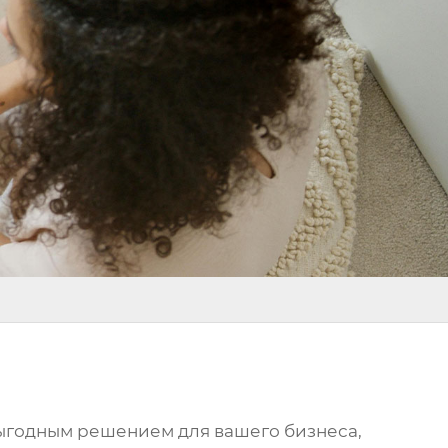
выгодным решением для вашего бизнеса,