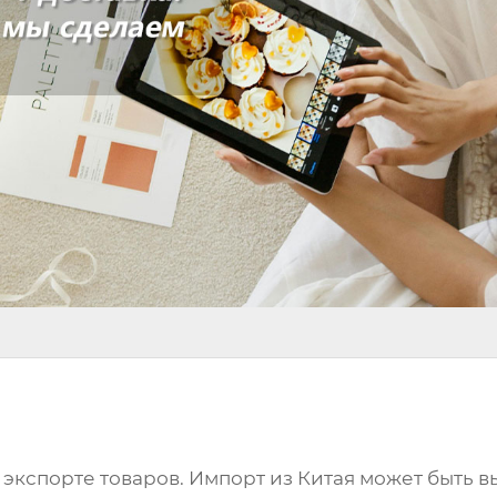
 экспорте товаров. Импорт из Китая может быть 