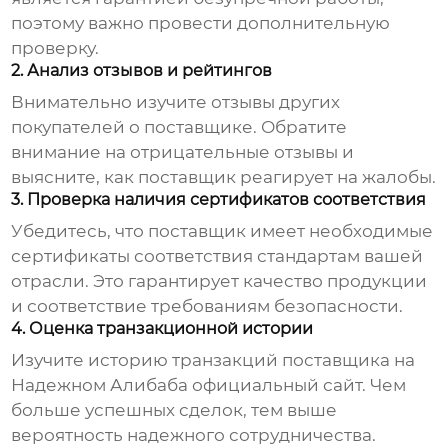
поэтому важно провести дополнительную
проверку.
2. Анализ отзывов и рейтингов
Внимательно изучите отзывы других
покупателей о поставщике. Обратите
внимание на отрицательные отзывы и
выясните, как поставщик реагирует на жалобы.
3. Проверка наличия сертификатов соответствия
Убедитесь, что поставщик имеет необходимые
сертификаты соответствия стандартам вашей
отрасли. Это гарантирует качество продукции
и соответствие требованиям безопасности.
4. Оценка транзакционной истории
Изучите историю транзакций поставщика на
Надежном Алибаба официальный сайт
. Чем
больше успешных сделок, тем выше
вероятность надежного сотрудничества.