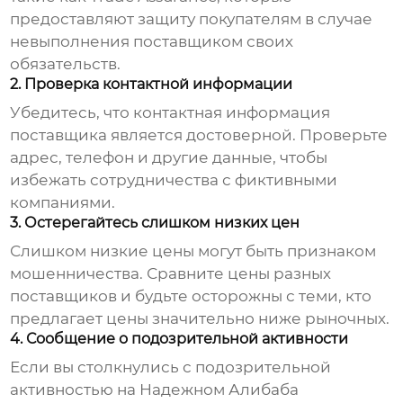
предоставляют защиту покупателям в случае
невыполнения поставщиком своих
обязательств.
2. Проверка контактной информации
Убедитесь, что контактная информация
поставщика является достоверной. Проверьте
адрес, телефон и другие данные, чтобы
избежать сотрудничества с фиктивными
компаниями.
3. Остерегайтесь слишком низких цен
Слишком низкие цены могут быть признаком
мошенничества. Сравните цены разных
поставщиков и будьте осторожны с теми, кто
предлагает цены значительно ниже рыночных.
4. Сообщение о подозрительной активности
Если вы столкнулись с подозрительной
активностью на
Надежном Алибаба