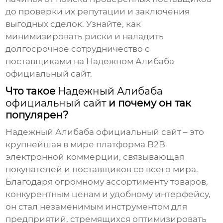
до проверки их репутации и заключения
выгодных сделок. Узнайте, как
минимизировать риски и наладить
долгосрочное сотрудничество с
поставщиками на
Надежном Алибаба
официальный сайт
.
Что такое
Надежный Алибаба
официальный сайт
и почему он так
популярен?
Надежный Алибаба официальный сайт
– это
крупнейшая в мире платформа B2B
электронной коммерции, связывающая
покупателей и поставщиков со всего мира.
Благодаря огромному ассортименту товаров,
конкурентным ценам и удобному интерфейсу,
он стал незаменимым инструментом для
предприятий, стремящихся оптимизировать