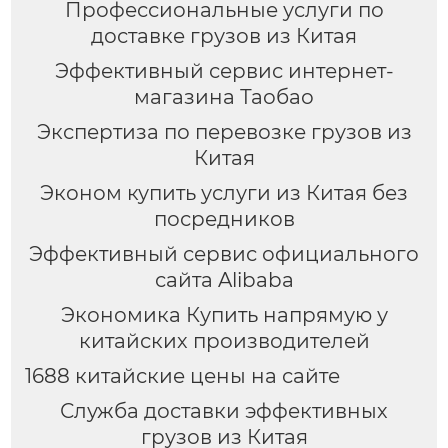
Профессиональные услуги по
доставке грузов из Китая
Эффективный сервис интернет-
магазина Таобао
Экспертиза по перевозке грузов из
Китая
Эконом купить услуги из Китая без
посредников
Эффективный сервис официального
сайта Alibaba
Экономика Купить напрямую у
китайских производителей
1688 китайские цены на сайте
Служба доставки эффективных
грузов из Китая