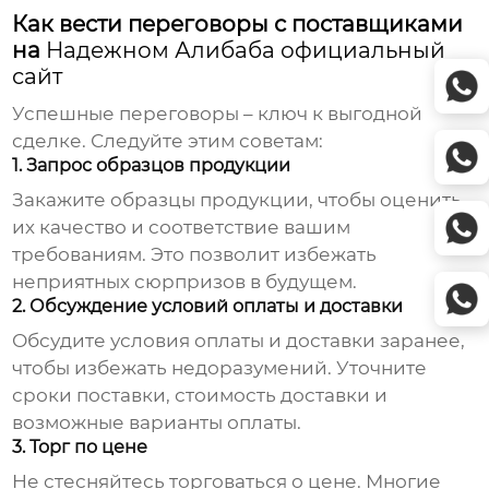
Как вести переговоры с поставщиками
на
Надежном Алибаба официальный
сайт
Успешные переговоры – ключ к выгодной
сделке. Следуйте этим советам:
1. Запрос образцов продукции
Закажите образцы продукции, чтобы оценить
их качество и соответствие вашим
требованиям. Это позволит избежать
неприятных сюрпризов в будущем.
2. Обсуждение условий оплаты и доставки
Обсудите условия оплаты и доставки заранее,
чтобы избежать недоразумений. Уточните
сроки поставки, стоимость доставки и
возможные варианты оплаты.
3. Торг по цене
Не стесняйтесь торговаться о цене. Многие