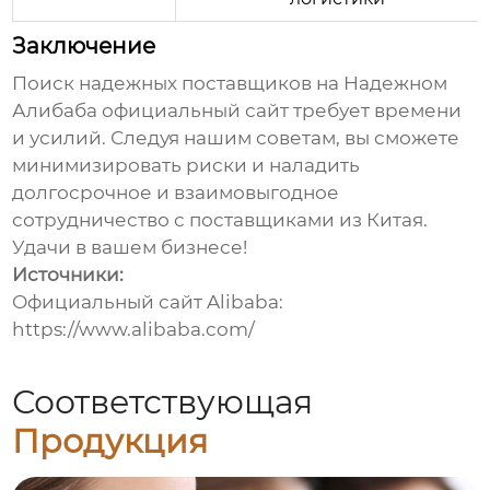
Заключение
Поиск надежных поставщиков на
Надежном
Алибаба официальный сайт
требует времени
и усилий. Следуя нашим советам, вы сможете
минимизировать риски и наладить
долгосрочное и взаимовыгодное
сотрудничество с поставщиками из Китая.
Удачи в вашем бизнесе!
Источники:
Официальный сайт Alibaba:
https://www.alibaba.com/
Соответствующая
Продукция