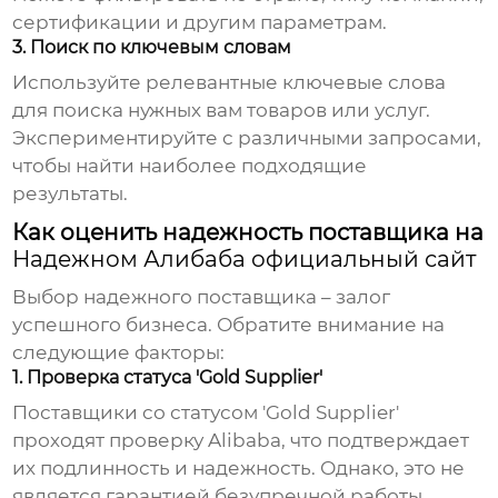
сертификации и другим параметрам.
3. Поиск по ключевым словам
Используйте релевантные ключевые слова
для поиска нужных вам товаров или услуг.
Экспериментируйте с различными запросами,
чтобы найти наиболее подходящие
результаты.
Как оценить надежность поставщика на
Надежном Алибаба официальный сайт
Выбор надежного поставщика – залог
успешного бизнеса. Обратите внимание на
следующие факторы:
1. Проверка статуса 'Gold Supplier'
Поставщики со статусом 'Gold Supplier'
проходят проверку Alibaba, что подтверждает
их подлинность и надежность. Однако, это не
является гарантией безупречной работы,