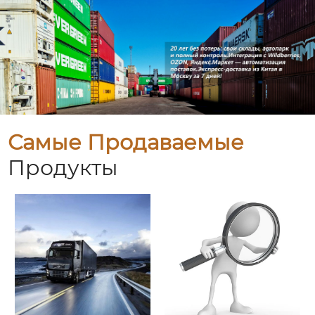
Самые Продаваемые
Продукты