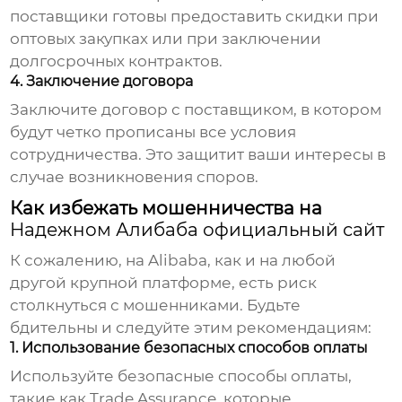
поставщики готовы предоставить скидки при
оптовых закупках или при заключении
долгосрочных контрактов.
4. Заключение договора
Заключите договор с поставщиком, в котором
будут четко прописаны все условия
сотрудничества. Это защитит ваши интересы в
случае возникновения споров.
Как избежать мошенничества на
Надежном Алибаба официальный сайт
К сожалению, на Alibaba, как и на любой
другой крупной платформе, есть риск
столкнуться с мошенниками. Будьте
бдительны и следуйте этим рекомендациям:
1. Использование безопасных способов оплаты
Используйте безопасные способы оплаты,
такие как Trade Assurance, которые