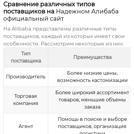
Сравнение различных типов
поставщиков на
Надежном Алибаба
официальный сайт
На Alibaba представлены различные типы
поставщиков, каждый из которых имеет свои
особенности. Рассмотрим некоторые из них:
Тип
Преимущества
поставщика
Более низкие цены,
Производитель
возможность кастомизации
Более широкий ассортимент
Торговая
товаров, меньшие объемы
компания
заказа
Помощь в поиске и выборе
Агент
поставщиков, организация
логистики