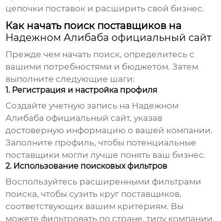
цепочки поставок и расширить свой бизнес.
Как начать поиск поставщиков на
Надежном Алибаба официальный сайт
Прежде чем начать поиск, определитесь с
вашими потребностями и бюджетом. Затем
выполните следующие шаги:
1. Регистрация и настройка профиля
Создайте учетную запись на
Надежном
Алибаба официальный сайт
, указав
достоверную информацию о вашей компании.
Заполните профиль, чтобы потенциальные
поставщики могли лучше понять ваш бизнес.
2. Использование поисковых фильтров
Воспользуйтесь расширенными фильтрами
поиска, чтобы сузить круг поставщиков,
соответствующих вашим критериям. Вы
можете фильтровать по стране, типу компании,