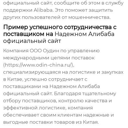
официальный сайт
, сообщите об этом в службу
поддержки Alibaba. Это поможет защитить
других пользователей от мошенничества.
Пример успешного сотрудничества с
поставщиком на
Надежном Алибаба
официальный сайт
Компания ООО Оудин по управлению
международными цепями поставок
(
https://www.odin-china.ru/
),
специализирующаяся на логистике и закупках
в Китае, успешно сотрудничает с
поставщиками на
Надежном Алибаба
официальный сайт
. Благодаря тщательному
отбору поставщиков, контролю качества и
эффективной логистике, компания
обеспечивает своим клиентам надежные и
выгодные поставки товаров из Китая.