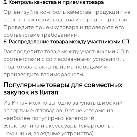
5. Контроль качества и приемка товара
Организуйте контроль качества продукции на
всех этапах производства и перед отправкой.
Проведите приемку товара и проверьте его
соответствие требованиям.
6. Распределение товара между участниками СП
Распределите товар между участниками СП в
соответствии с согласованными условиями.
Подготовьте акты приема-передачи и
произведите взаиморасчеты.
Популярные товары для совместных
закупок из Китая
Из Китая можно выгодно закупать широкий
ассортимент товаров. Вот некоторые из
наиболее популярных категорий:
Электроника и аксессуары (смартфоны,
наушники, зарядные устройства).