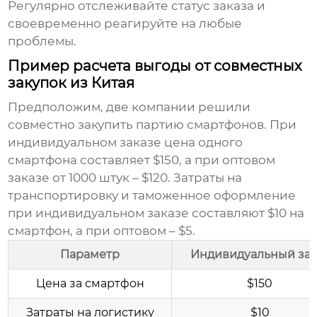
Регулярно отслеживайте статус заказа и
своевременно реагируйте на любые
проблемы.
Пример расчета выгоды от совместных
закупок из Китая
Предположим, две компании решили
совместно закупить партию смартфонов. При
индивидуальном заказе цена одного
смартфона составляет $150, а при оптовом
заказе от 1000 штук – $120. Затраты на
транспортировку и таможенное оформление
при индивидуальном заказе составляют $10 на
смартфон, а при оптовом – $5.
Параметр
Индивидуальный зак
Цена за смартфон
$150
Затраты на логистику
$10