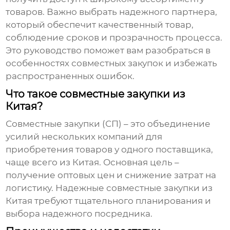
товаров. Важно выбрать надежного партнера,
который обеспечит качественный товар,
соблюдение сроков и прозрачность процесса.
Это руководство поможет вам разобраться в
особенностях совместных закупок и избежать
распространенных ошибок.
Что такое совместные закупки из
Китая?
Совместные закупки (СП) – это объединение
усилий нескольких компаний для
приобретения товаров у одного поставщика,
чаще всего из Китая. Основная цель –
получение оптовых цен и снижение затрат на
логистику.
Надежные совместные закупки из
Китая
требуют тщательного планирования и
выбора надежного посредника.