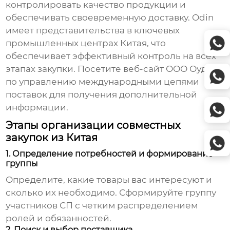
контролировать качество продукции и
обеспечивать своевременную доставку. Odin
имеет представительства в ключевых
промышленных центрах Китая, что
обеспечивает эффективный контроль на всех
этапах закупки. Посетите веб-сайт
ООО Оудин
по управлению международными цепями
поставок
для получения дополнительной
информации.
Этапы организации совместных
закупок из Китая
1. Определение потребностей и формирование
группы
Определите, какие товары вас интересуют и
сколько их необходимо. Сформируйте группу
участников СП с четким распределением
ролей и обязанностей.
2. Поиск и выбор поставщика