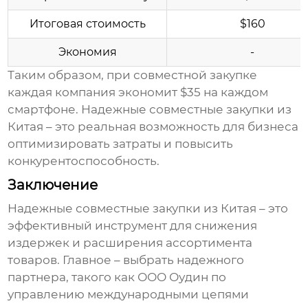
Итоговая стоимость
$160
Экономия
-
Таким образом, при совместной закупке
каждая компания экономит $35 на каждом
смартфоне.
Надежные совместные закупки из
Китая
– это реальная возможность для бизнеса
оптимизировать затраты и повысить
конкурентоспособность.
Заключение
Надежные совместные закупки из Китая
– это
эффективный инструмент для снижения
издержек и расширения ассортимента
товаров. Главное – выбрать надежного
партнера, такого как ООО Оудин по
управлению международными цепями