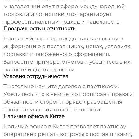
многолетний опыт в сфере международной
торговли и логистики, что гарантирует
профессиональный подход и надежность.
Прозрачность и отчетность
Надежный партнер предоставляет полную
информацию о поставщиках, ценах, условиях
доставки и таможенного оформления.
Запросите примеры отчетов и убедитесь в их
полноте и достоверности.
Условия сотрудничества
Тщательно изучите договор с партнером.
Убедитесь, что в нем четко прописаны права и
обязанности сторон, порядок разрешения
споров и условия ответственности.
Наличие офиса в Китае
Наличие офиса в Китае позволяет партнеру
оперативно решать вопросы с поставщиками,