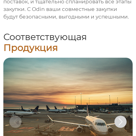
поставок, и тщательно спланировать все этапы
закупки. С Odin ваши совместные закупки
будут безопасными, выгодными и успешными.
Соответствующая
Продукция