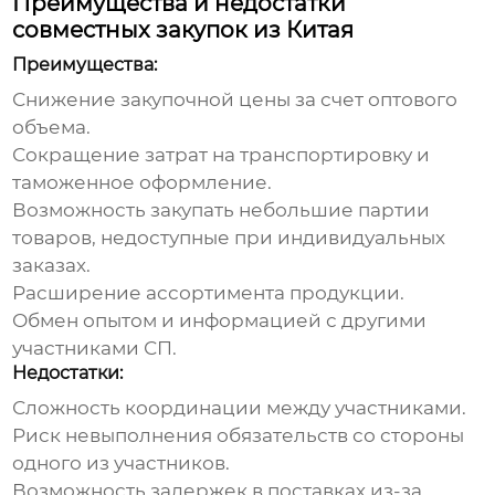
Преимущества и недостатки
совместных закупок из Китая
Преимущества:
Снижение закупочной цены за счет оптового
объема.
Сокращение затрат на транспортировку и
таможенное оформление.
Возможность закупать небольшие партии
товаров, недоступные при индивидуальных
заказах.
Расширение ассортимента продукции.
Обмен опытом и информацией с другими
участниками СП.
Недостатки:
Сложность координации между участниками.
Риск невыполнения обязательств со стороны
одного из участников.
Возможность задержек в поставках из-за