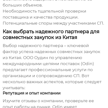
больших объемов.
Необходимость тщательной проверки
поставщика и качества продукции.
Потенциальные споры между участниками СП.
Как выбрать надежного партнера для
совместных закупок из Китая
Выбор надежного партнера – ключевой
фактор успеха
надежных совместных закупок
из Китая
. ООО Оудин по управлению
международными цепями поставок (Odin)
предлагает профессиональные услуги по
организации и сопровождению СП. Вот
несколько важных аспектов, которые следует
учитывать:
Репутация и опыт компании
Изучите отзывы о компании, проверьте ее
опыт работы на рынке. Odin имеет