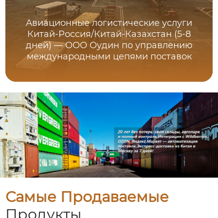
Авиационные логистические услуги
Китай-Россия/Китай-Казахстан (5-8
дней) — ООО Оудин по управлению
международными цепями поставок
Самые Продаваемые
Продукты