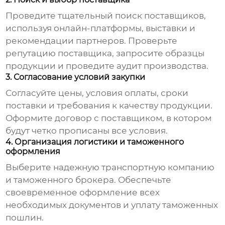
Проведите тщательный поиск поставщиков,
используя онлайн-платформы, выставки и
рекомендации партнеров. Проверьте
репутацию поставщика, запросите образцы
продукции и проведите аудит производства.
3. Согласование условий закупки
Согласуйте цены, условия оплаты, сроки
поставки и требования к качеству продукции.
Оформите договор с поставщиком, в котором
будут четко прописаны все условия.
4. Организация логистики и таможенного
оформления
Выберите надежную транспортную компанию
и таможенного брокера. Обеспечьте
своевременное оформление всех
необходимых документов и уплату таможенных
пошлин.