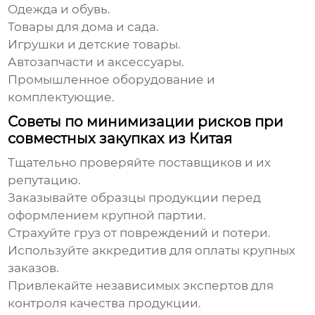
Одежда и обувь.
Товары для дома и сада.
Игрушки и детские товары.
Автозапчасти и аксессуары.
Промышленное оборудование и
комплектующие.
Советы по минимизации рисков при
совместных закупках из Китая
Тщательно проверяйте поставщиков и их
репутацию.
Заказывайте образцы продукции перед
оформлением крупной партии.
Страхуйте груз от повреждений и потери.
Используйте аккредитив для оплаты крупных
заказов.
Привлекайте независимых экспертов для
контроля качества продукции.