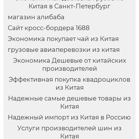
Китая в Санкт-Петербург
магазин алибаба
Сайт кросс-бордера 1688
Экономика покупает чай из Китая
грузовые авиаперевозки из китая
Экономика Дешевые от китайских
производителей
Эффективная покупка квадроциклов
из Китая
Надежные самые дешевые товары из
Китая
Надежный импорт из Китая в Россию
Услуги производителей шин из
Китая