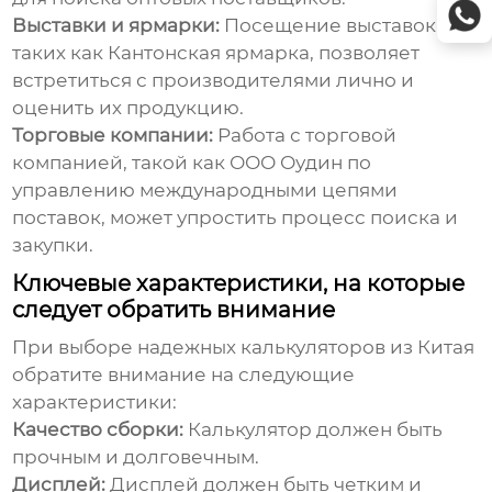
Выставки и ярмарки:
Посещение выставок,
таких как Кантонская ярмарка, позволяет
встретиться с производителями лично и
оценить их продукцию.
Торговые компании:
Работа с торговой
компанией, такой как
ООО Оудин по
управлению международными цепями
поставок
, может упростить процесс поиска и
закупки.
Ключевые характеристики, на которые
следует обратить внимание
При выборе
надежных калькуляторов из Китая
обратите внимание на следующие
характеристики:
Качество сборки:
Калькулятор должен быть
прочным и долговечным.
Дисплей:
Дисплей должен быть четким и