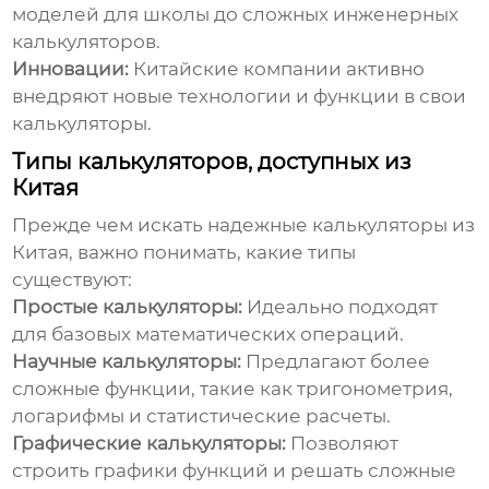
моделей для школы до сложных инженерных
калькуляторов.
Инновации:
Китайские компании активно
внедряют новые технологии и функции в свои
калькуляторы.
Типы калькуляторов, доступных из
Китая
Прежде чем искать
надежные калькуляторы из
Китая
, важно понимать, какие типы
существуют:
Простые калькуляторы:
Идеально подходят
для базовых математических операций.
Научные калькуляторы:
Предлагают более
сложные функции, такие как тригонометрия,
логарифмы и статистические расчеты.
Графические калькуляторы:
Позволяют
строить графики функций и решать сложные