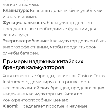
легко читаемым.
Клавиатура:
Клавиши должны быть удобными
и отзывчивыми.
Функциональность:
Калькулятор должен
предлагать все необходимые функции для
ваших нужд.
Энергопотребление:
Калькулятор должен быть
энергоэффективным, чтобы продлить срок
службы батареи.
Примеры надежных китайских
брендов калькуляторов
Хотя известные бренды, такие как Casio и Texas
Instruments, доминируют на рынке, есть
несколько китайских брендов, предлагающих
надежные калькуляторы из Китая
по
конкурентоспособным ценам:
Xiaomi:
Предлагает простые и научные