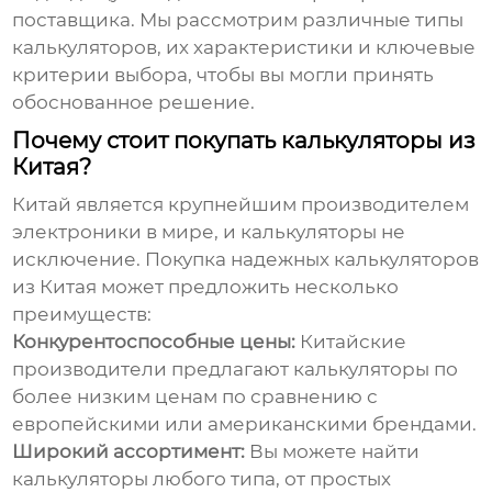
поставщика. Мы рассмотрим различные типы
калькуляторов, их характеристики и ключевые
критерии выбора, чтобы вы могли принять
обоснованное решение.
Почему стоит покупать калькуляторы из
Китая?
Китай является крупнейшим производителем
электроники в мире, и калькуляторы не
исключение. Покупка
надежных калькуляторов
из Китая
может предложить несколько
преимуществ:
Конкурентоспособные цены:
Китайские
производители предлагают калькуляторы по
более низким ценам по сравнению с
европейскими или американскими брендами.
Широкий ассортимент:
Вы можете найти
калькуляторы любого типа, от простых