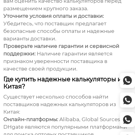
вам оценить качество калькуляторов перед
размещением крупного заказа.
Уточните условия оплаты и доставки:
Убедитесь, что поставщик предлагает
безопасные способы оплаты и надежные
варианты доставки.
Проверьте наличие гарантии и сервисной
поддержки:
Наличие гарантии является
признаком уверенности поставщика в
качестве своей продукции.
Где купить надежные калькуляторы из
Китая?
Существует несколько способов найти
поставщиков
надежных калькуляторов из
Китая
:
Онлайн-платформы:
Alibaba, Global Sources и
DHgate являются популярными платформами
для поиска оптовых поставщиков.