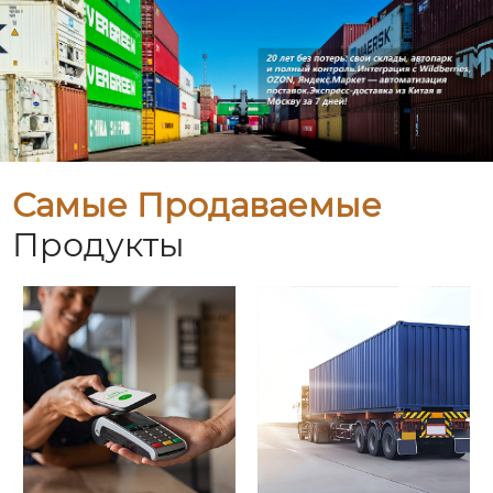
Самые Продаваемые
Продукты