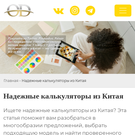



Главная
-
Надежные калькуляторы из Китая
Надежные калькуляторы из Китая
Ищете
надежные калькуляторы из Китая
? Эта
статья поможет вам разобраться в
многообразии предложений, выбрать
подходящую модель и найти проверенного