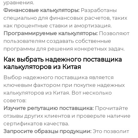
уравнения.
Финансовые калькуляторы:
Разработаны
специально для финансовых расчетов, таких
как процентные ставки и амортизация.
Программируемые калькуляторы:
Позволяют
пользователям создавать собственные
программы для решения конкретных задач.
Как выбрать надежного поставщика
калькуляторов из Китая
Выбор надежного поставщика является
ключевым фактором при покупке
надежных
калькуляторов из Китая
. Вот несколько
советов:
Изучите репутацию поставщика:
Прочитайте
отзывы других клиентов и проверьте наличие
сертификатов качества.
Запросите образцы продукции:
Это позволит