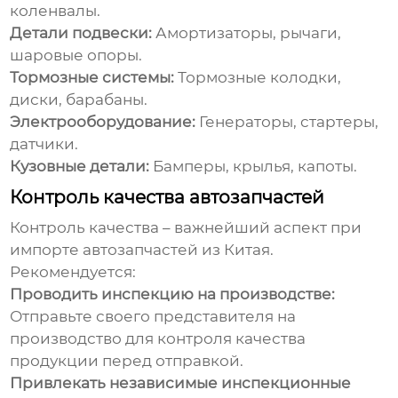
коленвалы.
Детали подвески:
Амортизаторы, рычаги,
шаровые опоры.
Тормозные системы:
Тормозные колодки,
диски, барабаны.
Электрооборудование:
Генераторы, стартеры,
датчики.
Кузовные детали:
Бамперы, крылья, капоты.
Контроль качества автозапчастей
Контроль качества – важнейший аспект при
импорте
автозапчастей из Китая
.
Рекомендуется:
Проводить инспекцию на производстве:
Отправьте своего представителя на
производство для контроля качества
продукции перед отправкой.
Привлекать независимые инспекционные