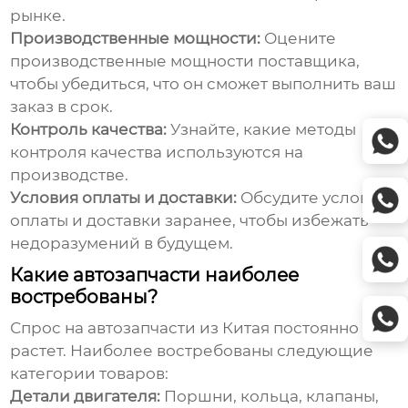
рынке.
Производственные мощности:
Оцените
производственные мощности поставщика,
чтобы убедиться, что он сможет выполнить ваш
заказ в срок.
Контроль качества:
Узнайте, какие методы
контроля качества используются на
производстве.
Условия оплаты и доставки:
Обсудите условия
оплаты и доставки заранее, чтобы избежать
недоразумений в будущем.
Какие автозапчасти наиболее
востребованы?
Спрос на
автозапчасти из Китая
постоянно
растет. Наиболее востребованы следующие
категории товаров:
Детали двигателя:
Поршни, кольца, клапаны,