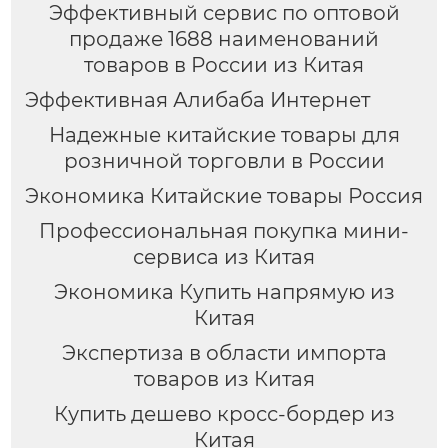
Эффективный сервис по оптовой
продаже 1688 наименований
товаров в России из Китая
Эффективная Алибаба Интернет
Надежные китайские товары для
розничной торговли в России
Экономика Китайские товары Россия
Профессиональная покупка мини-
сервиса из Китая
Экономика Купить напрямую из
Китая
Экспертиза в области импорта
товаров из Китая
Купить дешево кросс-бордер из
Китая