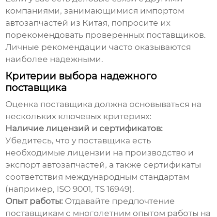
компаниями, занимающимися импортом
автозапчастей из Китая
, попросите их
порекомендовать проверенных поставщиков.
Личные рекомендации часто оказываются
наиболее надежными.
Критерии выбора надежного
поставщика
Оценка поставщика должна основываться на
нескольких ключевых критериях:
Наличие лицензий и сертификатов:
Убедитесь, что у поставщика есть
необходимые лицензии на производство и
экспорт автозапчастей, а также сертификаты
соответствия международным стандартам
(например, ISO 9001, TS 16949).
Опыт работы:
Отдавайте предпочтение
поставщикам с многолетним опытом работы на