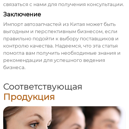
связаться с нами для получения консультации.
Заключение
Импорт
автозапчастей из Китая
может быть
выгодным и перспективным бизнесом, если
правильно подойти к выбору поставщиков и
контролю качества. Надеемся, что эта статья
помогла вам получить необходимые знания и
рекомендации для успешного ведения
бизнеса.
Соответствующая
Продукция