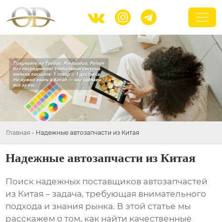



Главная
-
Надежные автозапчасти из Китая
Надежные автозапчасти из Китая
Поиск надежных поставщиков
автозапчастей
из Китая
– задача, требующая внимательного
подхода и знания рынка. В этой статье мы
расскажем о том, как найти качественные