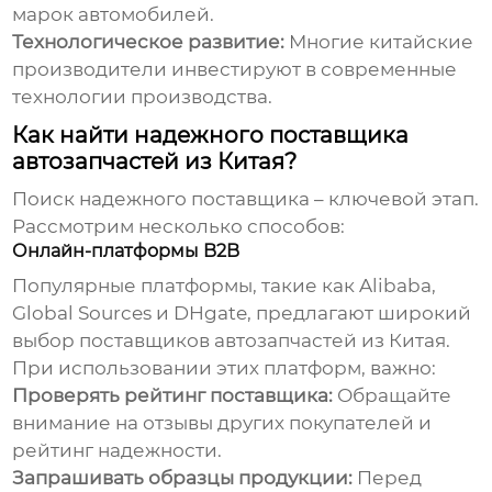
марок автомобилей.
Технологическое развитие:
Многие китайские
производители инвестируют в современные
технологии производства.
Как найти надежного поставщика
автозапчастей из Китая?
Поиск надежного поставщика – ключевой этап.
Рассмотрим несколько способов:
Онлайн-платформы B2B
Популярные платформы, такие как Alibaba,
Global Sources и DHgate, предлагают широкий
выбор поставщиков
автозапчастей из Китая
.
При использовании этих платформ, важно:
Проверять рейтинг поставщика:
Обращайте
внимание на отзывы других покупателей и
рейтинг надежности.
Запрашивать образцы продукции:
Перед