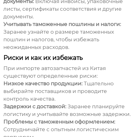
документы:
Включая инвойсы, упаковочные
листы, сертификаты соответствия и другие
документы.
Учитывать таможенные пошлины и налоги:
Заранее узнайте о размере таможенных
пошлин и налогов, чтобы избежать
неожиданных расходов.
Риски и как их избежать
При импорте
автозапчастей из Китая
существуют определенные риски:
Низкое качество продукции:
Тщательно
выбирайте поставщиков и проводите
контроль качества.
Задержки с доставкой:
Заранее планируйте
логистику и учитывайте возможные задержки.
Проблемы с таможенным оформлением:
Сотрудничайте с опытным логистическим