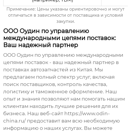
Примечание: Цены указаны ориентировочно и могут
отличаться в зависимости от поставщика и условий
закупки.
ООО Оудин по управлению
международными цепями поставок:
Ваш надежный партнер
ООО Оудин по управлению международными
цепями поставок - ваш надежный партнер в
поставках
автозапчастей из Китая
. Мы
предлагаем полный спектр услуг, включая
поиск поставщиков, контроль качества,
логистику и таможенное оформление. Наш
опыт и знания позволяют нам помогать нашим
клиентам находить лучшие решения для их
бизнеса. Наш веб-сайт
https://www.odin-
china.ru/
предоставит вам всю необходимую
информацию о наших услугах. Вы можете