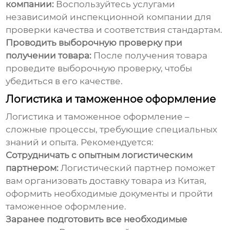
компании:
Воспользуйтесь услугами
независимой инспекционной компании для
проверки качества и соответствия стандартам.
Проводить выборочную проверку при
получении товара:
После получения товара
проведите выборочную проверку, чтобы
убедиться в его качестве.
Логистика и таможенное оформление
Логистика и таможенное оформление –
сложные процессы, требующие специальных
знаний и опыта. Рекомендуется:
Сотрудничать с опытным логистическим
партнером:
Логистический партнер поможет
вам организовать доставку товара из Китая,
оформить необходимые документы и пройти
таможенное оформление.
Заранее подготовить все необходимые