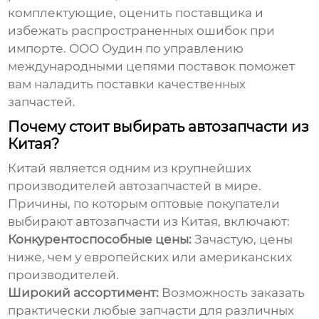
комплектующие, оценить поставщика и
избежать распространенных ошибок при
импорте. ООО Оудин по управлению
международными цепями поставок поможет
вам наладить поставки качественных
запчастей.
Почему стоит выбирать автозапчасти из
Китая?
Китай является одним из крупнейших
производителей автозапчастей в мире.
Причины, по которым оптовые покупатели
выбирают
автозапчасти из Китая
, включают:
Конкурентоспособные цены:
Зачастую, цены
ниже, чем у европейских или американских
производителей.
Широкий ассортимент:
Возможность заказать
практически любые запчасти для различных