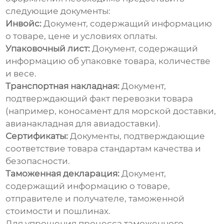
следующие документы:
Инвойс:
Документ, содержащий информацию
о товаре, цене и условиях оплаты.
Упаковочный лист:
Документ, содержащий
информацию об упаковке товара, количестве
и весе.
Транспортная накладная:
Документ,
подтверждающий факт перевозки товара
(например, коносамент для морской доставки,
авианакладная для авиадоставки).
Сертификаты:
Документы, подтверждающие
соответствие товара стандартам качества и
безопасности.
Таможенная декларация:
Документ,
содержащий информацию о товаре,
отправителе и получателе, таможенной
стоимости и пошлинах.
Для упрощения процесса таможенного