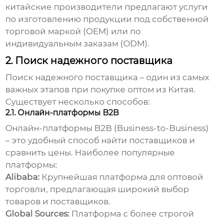
китайские производители предлагают услуги
по изготовлению продукции под собственной
торговой маркой (OEM) или по
индивидуальным заказам (ODM).
2. Поиск надежного поставщика
Поиск надежного поставщика – один из самых
важных этапов при покупке
оптом из Китая
.
Существует несколько способов:
2.1. Онлайн-платформы B2B
Онлайн-платформы B2B (Business-to-Business)
– это удобный способ найти поставщиков и
сравнить цены. Наиболее популярные
платформы:
Alibaba:
Крупнейшая платформа для оптовой
торговли, предлагающая широкий выбор
товаров и поставщиков.
Global Sources:
Платформа с более строгой