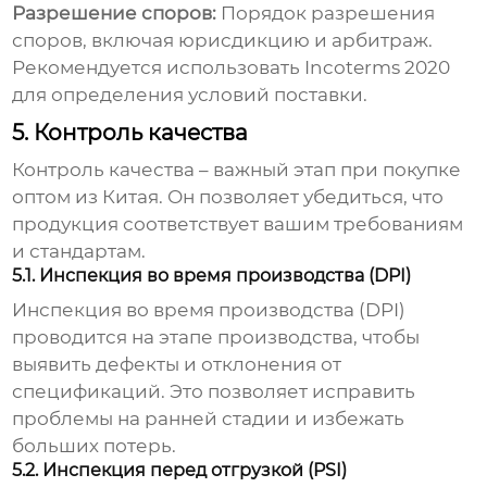
Разрешение споров:
Порядок разрешения
споров, включая юрисдикцию и арбитраж.
Рекомендуется использовать Incoterms 2020
для определения условий поставки.
5. Контроль качества
Контроль качества – важный этап при покупке
оптом из Китая
. Он позволяет убедиться, что
продукция соответствует вашим требованиям
и стандартам.
5.1. Инспекция во время производства (DPI)
Инспекция во время производства (DPI)
проводится на этапе производства, чтобы
выявить дефекты и отклонения от
спецификаций. Это позволяет исправить
проблемы на ранней стадии и избежать
больших потерь.
5.2. Инспекция перед отгрузкой (PSI)