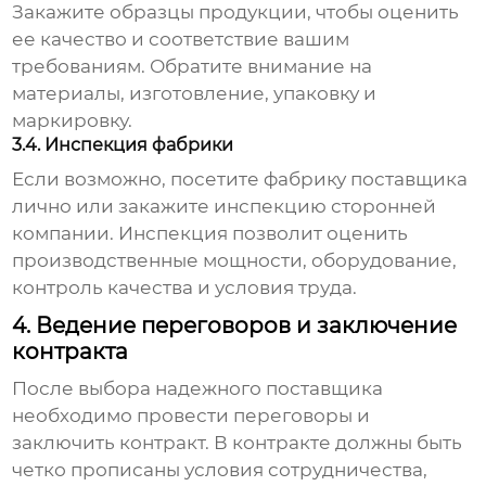
Закажите образцы продукции, чтобы оценить
ее качество и соответствие вашим
требованиям. Обратите внимание на
материалы, изготовление, упаковку и
маркировку.
3.4. Инспекция фабрики
Если возможно, посетите фабрику поставщика
лично или закажите инспекцию сторонней
компании. Инспекция позволит оценить
производственные мощности, оборудование,
контроль качества и условия труда.
4. Ведение переговоров и заключение
контракта
После выбора надежного поставщика
необходимо провести переговоры и
заключить контракт. В контракте должны быть
четко прописаны условия сотрудничества,