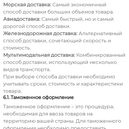
Морская доставка:
Самый экономичный
способ доставки больших объемов товара.
Авиадоставка:
Самый быстрый, но и самый
дорогой способ доставки.
Железнодорожная доставка:
Альтернативный
способ доставки, сочетающий скорость и
стоимость.
Мультимодальная доставка:
Комбинированный
способ доставки, использующий несколько
видов транспорта.
При выборе способа доставки необходимо
учитывать сроки, стоимость и характеристики
товара.
6.1. Таможенное оформление
Таможенное оформление – это процедура,
необходимая для ввоза товаров на
территорию вашей страны. Для таможенного
оформления необходимо предоставить