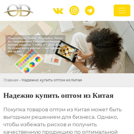



Главная
-
Надежно купить оптом из Китая
Надежно купить оптом из Китая
Покупка товаров оптом из Китая может быть
выгодным решением для бизнеса. Однако,
чтобы избежать рисков и получить
качественную продукцию по оптимальной