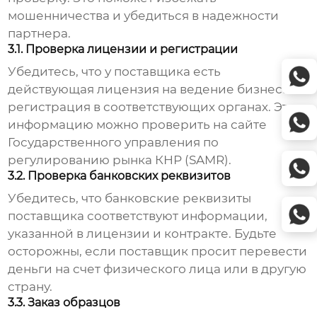
мошенничества и убедиться в надежности
партнера.
3.1. Проверка лицензии и регистрации
Убедитесь, что у поставщика есть
действующая лицензия на ведение бизнеса и
регистрация в соответствующих органах. Эту
информацию можно проверить на сайте
Государственного управления по
регулированию рынка КНР (SAMR).
3.2. Проверка банковских реквизитов
Убедитесь, что банковские реквизиты
поставщика соответствуют информации,
указанной в лицензии и контракте. Будьте
осторожны, если поставщик просит перевести
деньги на счет физического лица или в другую
страну.
3.3. Заказ образцов