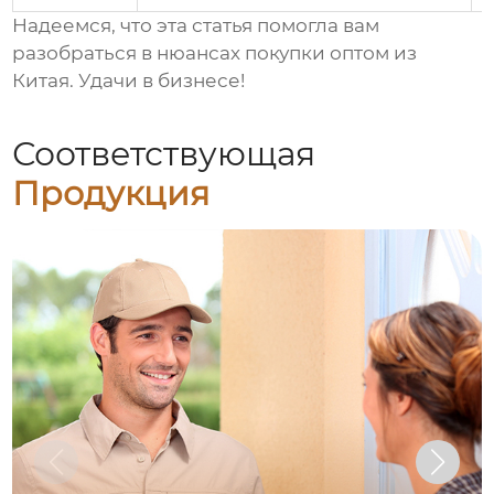
Надеемся, что эта статья помогла вам
разобраться в нюансах покупки
оптом из
Китая
. Удачи в бизнесе!
Соответствующая
Продукция