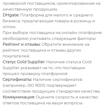
проверкой поставщиков, ориентированная на
качественную продукцию.
DHgate:
Платформа для малого и среднего
бизнеса, предлагающая товары в розницу и
оптом.
При выборе поставщика на онлайн-платформе
необходимо учитывать следующие факторы:
Рейтинг и отзывы:
Обратите внимание на
рейтинг поставщика и отзывы других
покупателей.
Статус Gold Supplier:
Наличие статуса Gold
Supplier указывает на то, что поставщик
прошел проверку платформой.
Сертификаты:
Наличие сертификатов
(например, ISO 9001) подтверждает
соответствие продукции стандартам качества.
Коммуникация:
Оцените скорость и качество
ответов поставщика на ваши вопросы.