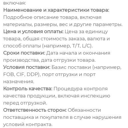
включая:
Наименование и характеристики товара:
Подробное описание товара, включая
материалы, размеры, вес и другие параметры.
Цена и условия оплаты:
Цена за единицу
товара, общая стоимость заказа, валюта и
способ оплаты (например, T/T, L/C).
Сроки поставки:
Дата начала и окончания
производства, дата отгрузки товара.
Условия поставки:
Базис поставки (например,
FOB, CIF, DDP), порт отгрузки и порт
назначения.
Контроль качества:
Процедура контроля
качества продукции, включая инспекцию
перед отгрузкой.
Ответственность сторон:
Обязанности
поставщика и покупателя в случае нарушения
условий контракта.