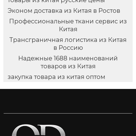
товары из китая русские цены
Эконом доставка из Китая в Ростов
Профессиональные ткани сервис из
Китая
Трансграничная логистика из Китая
в Россию
Надежные 1688 наименований
товаров из Китая
закупка товара из китая оптом