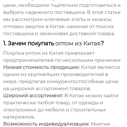
цене, необходимо тщательно подготовиться и
выбрать надежного поставщика. В этой статье
мы рассмотрим ключевые этапы и нюансы
оптовых закупок в Китае, начиная от поиска
поставщика и заканчивая доставкой товара.
1. Зачем покупать
оптом из Китая
?
Покупка
оптом из Китая
привлекает
предпринимателей по нескольким причинам:
Низкая стоимость продукции:
Китай является
одним из крупнейших производителей в
мире, предлагая конкурентоспособные цены
на широкий ассортимент товаров.
Широкий ассортимент:
В Китае можно найти
практически любой товар, от одежды и
электроники до мебели и строительных
материалов.
Возможность индивидуализации:
Многие