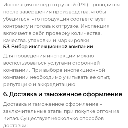
Инспекция перед отгрузкой (PSI) проводится
после завершения производства, чтобы
убедиться, что продукция соответствует
контракту и готова к отгрузке. Инспекция
включает в себя проверку количества,
качества, упаковки и маркировки.
5.3. Выбор инспекционной компании
Для проведения инспекции можно
воспользоваться услугами сторонней
компании. При выборе инспекционной
компании необходимо учитывать ее опыт,
репутацию и аккредитацию.
6. Доставка и таможенное оформление
Доставка и таможенное оформление –
заключительные этапы при покупке
оптом из
Китая
. Существует несколько способов
доставки: