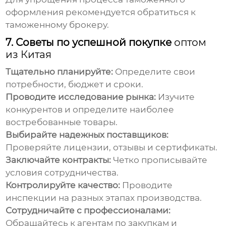
оформления рекомендуется обратиться к
таможенному брокеру.
7. Советы по успешной покупке
оптом
из Китая
Тщательно планируйте:
Определите свои
потребности, бюджет и сроки.
Проводите исследование рынка:
Изучите
конкурентов и определите наиболее
востребованные товары.
Выбирайте надежных поставщиков:
Проверяйте лицензии, отзывы и сертификаты.
Заключайте контракты:
Четко прописывайте
условия сотрудничества.
Контролируйте качество:
Проводите
инспекции на разных этапах производства.
Сотрудничайте с профессионалами:
Обращайтесь к агентам по закупкам и