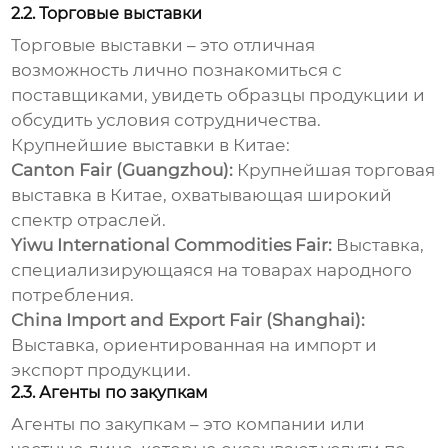
2.2. Торговые выставки
Торговые выставки – это отличная
возможность лично познакомиться с
поставщиками, увидеть образцы продукции и
обсудить условия сотрудничества.
Крупнейшие выставки в Китае:
Canton Fair (Guangzhou):
Крупнейшая торговая
выставка в Китае, охватывающая широкий
спектр отраслей.
Yiwu International Commodities Fair:
Выставка,
специализирующаяся на товарах народного
потребления.
China Import and Export Fair (Shanghai):
Выставка, ориентированная на импорт и
экспорт продукции.
2.3. Агенты по закупкам
Агенты по закупкам – это компании или