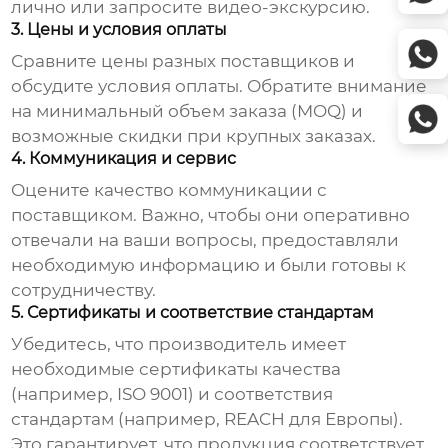
лично или запросите видео-экскурсию.
3. Цены и условия оплаты
Сравните цены разных поставщиков и
обсудите условия оплаты. Обратите внимание
на минимальный объем заказа (MOQ) и
возможные скидки при крупных заказах.
4. Коммуникация и сервис
Оцените качество коммуникации с
поставщиком. Важно, чтобы они оперативно
отвечали на ваши вопросы, предоставляли
необходимую информацию и были готовы к
сотрудничеству.
5. Сертификаты и соответствие стандартам
Убедитесь, что производитель имеет
необходимые сертификаты качества
(например, ISO 9001) и соответствия
стандартам (например, REACH для Европы).
Это гарантирует, что продукция соответствует