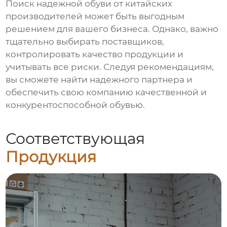
Поиск
надежной обуви от китайских
производителей
может быть выгодным
решением для вашего бизнеса. Однако, важно
тщательно выбирать поставщиков,
контролировать качество продукции и
учитывать все риски. Следуя рекомендациям,
вы сможете найти надежного партнера и
обеспечить свою компанию качественной и
конкурентоспособной обувью.
Соответствующая
Продукция