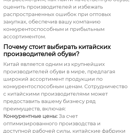
оценить производителей и избежать
распространенных ошибок при оптовых
закупках, обеспечив вашу компанию
конкурентоспособным и прибыльным
ассортиментом.
Почему стоит выбирать китайских
производителей обуви?
Китай является одним из крупнейших
производителей обуви в мире, предлагая
широкий ассортимент продукции по
конкурентоспособным ценам. Сотрудничество
с китайскими производителями может
предоставить вашему бизнесу ряд
преимуществ, включая:
Конкурентные цены:
За счет
оптимизированного производства и
доступной рабочей силы, китайские фабрики