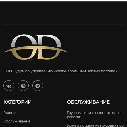
ООО Оудин по управлению международными цепями поставок



КАТЕГОРИИ
ОБСЛУЖИВАНИЕ
Главная
Грузовые или транспортные пе
ревозки
Обслуживание
Услуги по закупке грузовых пер