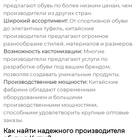
предлагают обувь по более низким ценам, чем
производители из других стран.
Широкий ассортимент:
От спортивной обуви
до элегантных туфель, китайские
производители предлагают огромное
разнообразие стилей, материалов и размеров.
Возможность кастомизации:
Многие
производители предлагают услуги по
разработке обуви под вашим брендом,
позволяя создавать уникальные продукты.
Производственные мощности:
Китайские
фабрики обладают современным
оборудованием и большими
производственными мощностями,
способными удовлетворить крупные оптовые
заказы.
Как найти надежного производителя