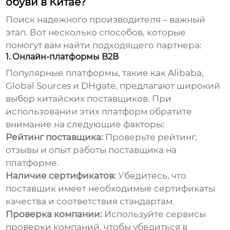
обуви в Китае?
Поиск надежного производителя – важный
этап. Вот несколько способов, которые
помогут вам найти подходящего партнера:
1. Онлайн-платформы B2B
Популярные платформы, такие как Alibaba,
Global Sources и DHgate, предлагают широкий
выбор китайских поставщиков. При
использовании этих платформ обратите
внимание на следующие факторы:
Рейтинг поставщика:
Проверьте рейтинг,
отзывы и опыт работы поставщика на
платформе.
Наличие сертификатов:
Убедитесь, что
поставщик имеет необходимые сертификаты
качества и соответствия стандартам.
Проверка компании:
Используйте сервисы
проверки компаний, чтобы убедиться в