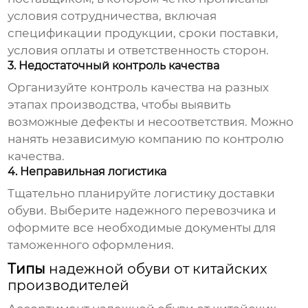
условия сотрудничества, включая
спецификации продукции, сроки поставки,
условия оплаты и ответственность сторон.
3. Недостаточный контроль качества
Организуйте контроль качества на разных
этапах производства, чтобы выявить
возможные дефекты и несоответствия. Можно
нанять независимую компанию по контролю
качества.
4. Неправильная логистика
Тщательно планируйте логистику доставки
обуви. Выберите надежного перевозчика и
оформите все необходимые документы для
таможенного оформления.
Типы
надежной обуви от китайских
производителей