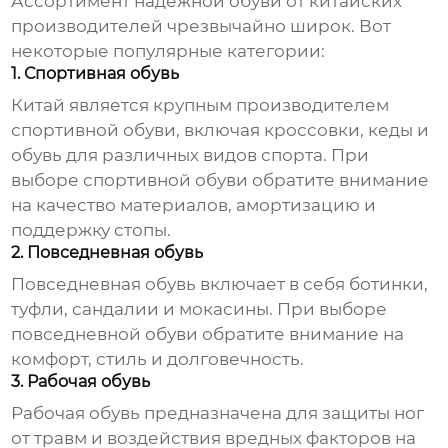
Ассортимент
надежной обуви от китайских
производителей
чрезвычайно широк. Вот
некоторые популярные категории:
1. Спортивная обувь
Китай является крупным производителем
спортивной обуви, включая кроссовки, кеды и
обувь для различных видов спорта. При
выборе спортивной обуви обратите внимание
на качество материалов, амортизацию и
поддержку стопы.
2. Повседневная обувь
Повседневная обувь включает в себя ботинки,
туфли, сандалии и мокасины. При выборе
повседневной обуви обратите внимание на
комфорт, стиль и долговечность.
3. Рабочая обувь
Рабочая обувь предназначена для защиты ног
от травм и воздействия вредных факторов на