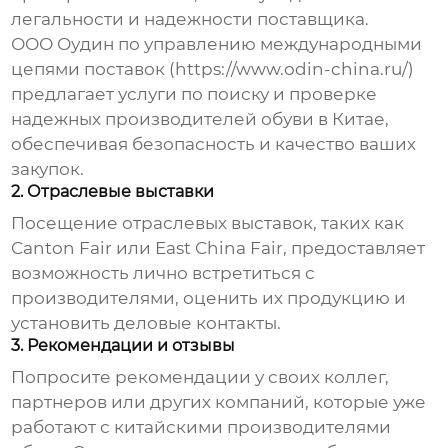
легальности и надежности поставщика.
ООО Оудин по управлению международными
цепями поставок (
https://www.odin-china.ru/
)
предлагает услуги по поиску и проверке
надежных производителей обуви в Китае,
обеспечивая безопасность и качество ваших
закупок.
2. Отраслевые выставки
Посещение отраслевых выставок, таких как
Canton Fair или East China Fair, предоставляет
возможность лично встретиться с
производителями, оценить их продукцию и
установить деловые контакты.
3. Рекомендации и отзывы
Попросите рекомендации у своих коллег,
партнеров или других компаний, которые уже
работают с китайскими производителями