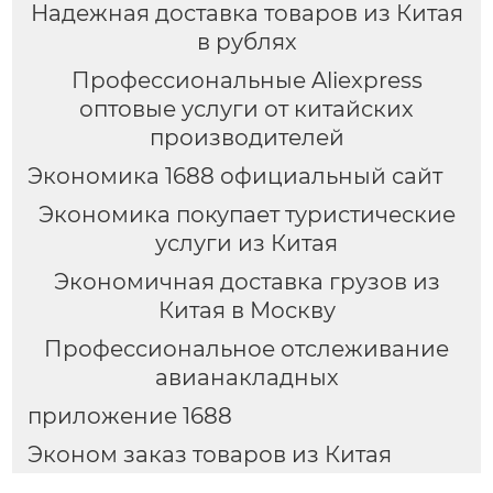
Надежная доставка товаров из Китая
в рублях
Профессиональные Aliexpress
оптовые услуги от китайских
производителей
Экономика 1688 официальный сайт
Экономика покупает туристические
услуги из Китая
Экономичная доставка грузов из
Китая в Москву
Профессиональное отслеживание
авианакладных
приложение 1688
Эконом заказ товаров из Китая