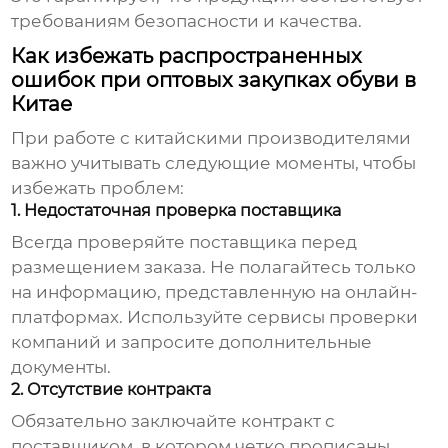
требованиям безопасности и качества.
Как избежать распространенных
ошибок при оптовых закупках обуви в
Китае
При работе с китайскими производителями
важно учитывать следующие моменты, чтобы
избежать проблем:
1. Недостаточная проверка поставщика
Всегда проверяйте поставщика перед
размещением заказа. Не полагайтесь только
на информацию, представленную на онлайн-
платформах. Используйте сервисы проверки
компаний и запросите дополнительные
документы.
2. Отсутствие контракта
Обязательно заключайте контракт с
поставщиком, в котором четко прописаны