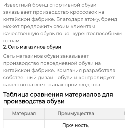
Известный бренд спортивной обуви
заказывает производство кроссовок на
китайской фабрике. Благодаря этому, бренд
может предложить своим клиентам
качественную обувь по конкурентоспособным
ценам.
2. Сеть магазинов обуви
Сеть магазинов обуви заказывает
производство повседневной обуви на
китайской фабрике. Компания разработала
собственный дизайн обуви и контролирует
качество на всех этапах производства.
Таблица сравнения материалов для
производства обуви
Материал
Преимущества
Н
Прочность,