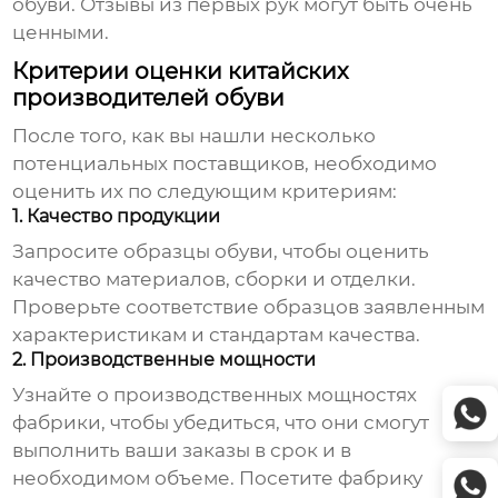
обуви. Отзывы из первых рук могут быть очень
ценными.
Критерии оценки китайских
производителей обуви
После того, как вы нашли несколько
потенциальных поставщиков, необходимо
оценить их по следующим критериям:
1. Качество продукции
Запросите образцы обуви, чтобы оценить
качество материалов, сборки и отделки.
Проверьте соответствие образцов заявленным
характеристикам и стандартам качества.
2. Производственные мощности
Узнайте о производственных мощностях
фабрики, чтобы убедиться, что они смогут
выполнить ваши заказы в срок и в
необходимом объеме. Посетите фабрику