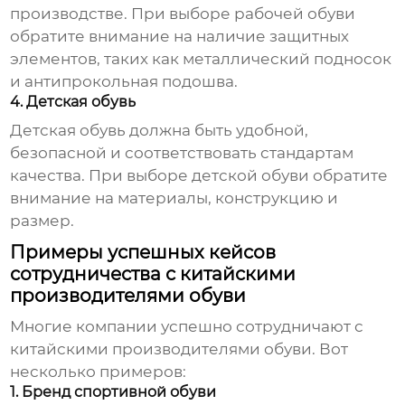
производстве. При выборе рабочей обуви
обратите внимание на наличие защитных
элементов, таких как металлический подносок
и антипрокольная подошва.
4. Детская обувь
Детская обувь должна быть удобной,
безопасной и соответствовать стандартам
качества. При выборе детской обуви обратите
внимание на материалы, конструкцию и
размер.
Примеры успешных кейсов
сотрудничества с китайскими
производителями обуви
Многие компании успешно сотрудничают с
китайскими производителями обуви. Вот
несколько примеров:
1. Бренд спортивной обуви