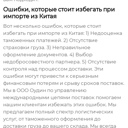
Ошибки, которые стоит избегать при
импорте из Китая
Вот несколько ошибок, которые стоит
избегать при импорте из Китая: 1) Недооценка
таможенных платежей. 2) Отсутствие
страховки груза. 3) Неправильное
оформление документов. 4) Выбор
недобросовестного партнера. 5) Отсутствие
контроля над процессом доставки. Эти
ошибки могут привести к серьезным
финансовым потерям и срыву сроков поставок.
Мы в ООО Оудин по управлению
международными цепями поставок помогаем
нашим клиентам избежать этих ошибок. Мы
предлагаем полный спектр логистических
услуг, от таможенного оформления до
доставки груза до вашего склада. Мы всегда