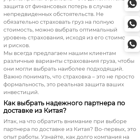
защита от финансовых потерь в случае
непредвиденных обстоятельств. Не
обязательно страховать груз на полную
стоимость, можно выбрать оптимальный
уровень страхования, исходя из его стоимости
и рисков.
Мы всегда предлагаем нашим клиентам
различные варианты страхования груза, чтобы
они могли выбрать наиболее подходящий.
Важно понимать, что страховка – это не просто
формальность, это реальная защита ваших
инвестиций.
Как выбрать надежного партнера по
доставке из Китая?
Итак, на что обратить внимание при выборе
партнера по доставке из Китая
? Во-первых, это
опыт работы. Узнайте, как долго компания на