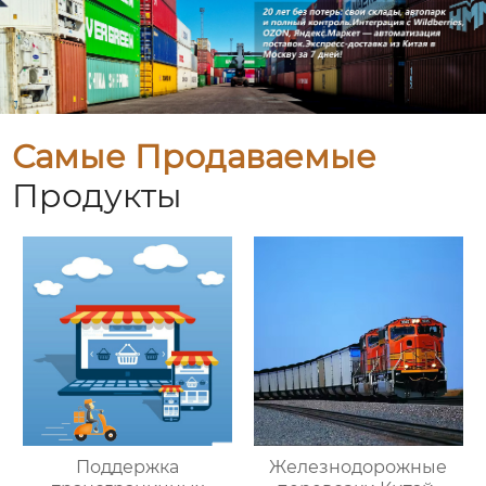
Самые Продаваемые
Продукты
Поддержка
Железнодорожные