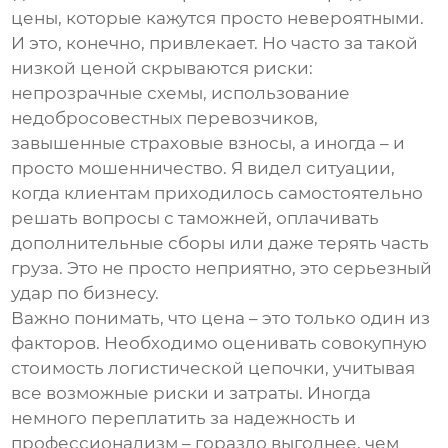
цены, которые кажутся просто невероятными.
И это, конечно, привлекает. Но часто за такой
низкой ценой скрываются риски:
непрозрачные схемы, использование
недобросовестных перевозчиков,
завышенные страховые взносы, а иногда – и
просто мошенничество. Я видел ситуации,
когда клиентам приходилось самостоятельно
решать вопросы с таможней, оплачивать
дополнительные сборы или даже терять часть
груза. Это не просто неприятно, это серьезный
удар по бизнесу.
Важно понимать, что цена – это только один из
факторов. Необходимо оценивать совокупную
стоимость логистической цепочки, учитывая
все возможные риски и затраты. Иногда
немного переплатить за надежность и
профессионализм – гораздо выгоднее, чем