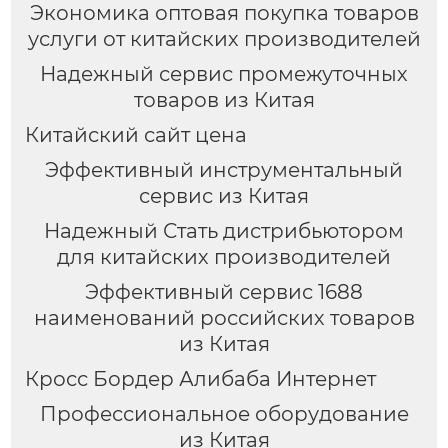
Экономика оптовая покупка товаров
услуги от китайских производителей
Надежный сервис промежуточных
товаров из Китая
Китайский сайт цена
Эффективный инструментальный
сервис из Китая
Надежный Стать дистрибьютором
для китайских производителей
Эффективный сервис 1688
наименований российских товаров
из Китая
Кросс Бордер Алибаба Интернет
Профессиональное оборудование
из Китая