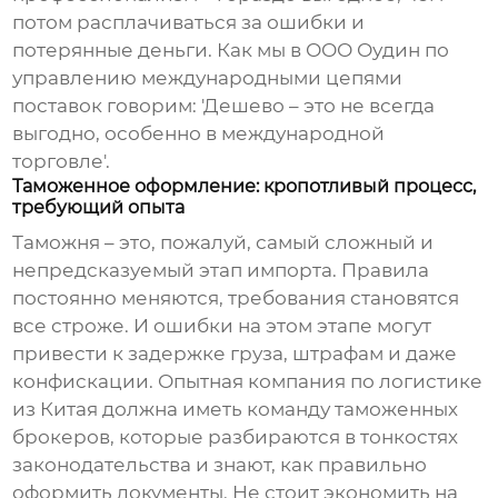
потом расплачиваться за ошибки и
потерянные деньги. Как мы в ООО Оудин по
управлению международными цепями
поставок говорим: 'Дешево – это не всегда
выгодно, особенно в международной
торговле'.
Таможенное оформление: кропотливый процесс,
требующий опыта
Таможня – это, пожалуй, самый сложный и
непредсказуемый этап импорта. Правила
постоянно меняются, требования становятся
все строже. И ошибки на этом этапе могут
привести к задержке груза, штрафам и даже
конфискации. Опытная компания по
логистике
из Китая
должна иметь команду таможенных
брокеров, которые разбираются в тонкостях
законодательства и знают, как правильно
оформить документы. Не стоит экономить на