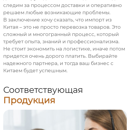
следим за процессом доставки и оперативно
решаем любые возникающие проблемы.
В заключение хочу сказать, что импорт из
Китая – это не просто перевозка товаров. Это
сложный и многогранный процесс, который
требует опыта, знаний и профессионализма.
Не стоит экономить на логистике, иначе потом
придется очень дорого платить. Выбирайте
надежного партнера, и тогда ваш бизнес с
Китаем будет успешным.
Соответствующая
Продукция