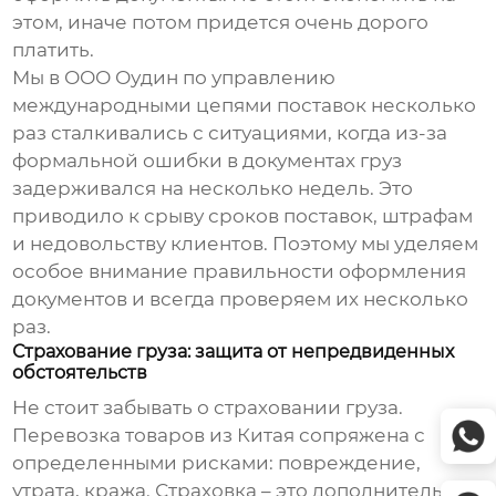
этом, иначе потом придется очень дорого
платить.
Мы в ООО Оудин по управлению
международными цепями поставок несколько
раз сталкивались с ситуациями, когда из-за
формальной ошибки в документах груз
задерживался на несколько недель. Это
приводило к срыву сроков поставок, штрафам
и недовольству клиентов. Поэтому мы уделяем
особое внимание правильности оформления
документов и всегда проверяем их несколько
раз.
Страхование груза: защита от непредвиденных
обстоятельств
Не стоит забывать о страховании груза.
Перевозка товаров из Китая сопряжена с
определенными рисками: повреждение,
утрата, кража. Страховка – это дополнительная