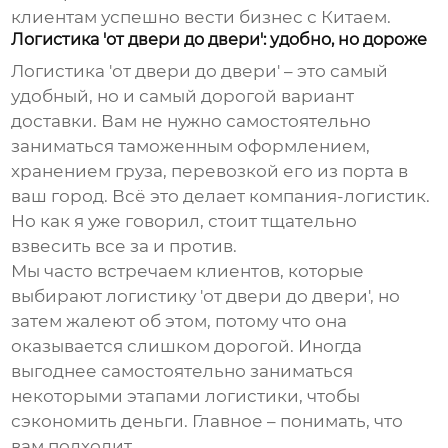
клиентам успешно вести бизнес с Китаем.
Логистика 'от двери до двери': удобно, но дороже
Логистика 'от двери до двери' – это самый
удобный, но и самый дорогой вариант
доставки. Вам не нужно самостоятельно
заниматься таможенным оформлением,
хранением груза, перевозкой его из порта в
ваш город. Всё это делает компания-логистик.
Но как я уже говорил, стоит тщательно
взвесить все за и против.
Мы часто встречаем клиентов, которые
выбирают логистику 'от двери до двери', но
затем жалеют об этом, потому что она
оказывается слишком дорогой. Иногда
выгоднее самостоятельно заниматься
некоторыми этапами логистики, чтобы
сэкономить деньги. Главное – понимать, что
вам подходит.