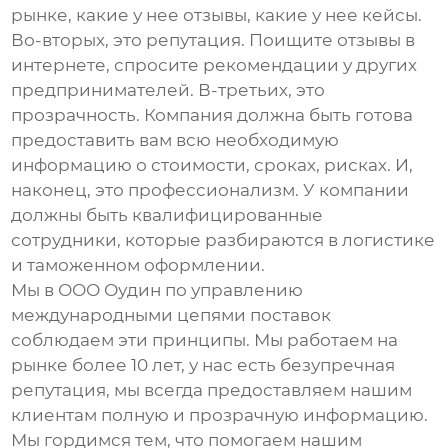
рынке, какие у нее отзывы, какие у нее кейсы.
Во-вторых, это репутация. Поищите отзывы в
интернете, спросите рекомендации у других
предпринимателей. В-третьих, это
прозрачность. Компания должна быть готова
предоставить вам всю необходимую
информацию о стоимости, сроках, рисках. И,
наконец, это профессионализм. У компании
должны быть квалифицированные
сотрудники, которые разбираются в логистике
и таможенном оформлении.
Мы в ООО Оудин по управлению
международными цепями поставок
соблюдаем эти принципы. Мы работаем на
рынке более 10 лет, у нас есть безупречная
репутация, мы всегда предоставляем нашим
клиентам полную и прозрачную информацию.
Мы гордимся тем, что помогаем нашим