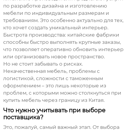
по разработке дизайна и изготовлению
мебели по индивидуальным размерам и
требованиям. Это особенно актуально для тех,
кто хочет создать уникальный интерьер.
Быстрота производства
: китайские фабрики
способны быстро выполнять крупные заказы,
что позволяет оперативно обновить интерьер
или организовать новое пространство.
Но не стоит забывать о рисках.
Некачественная мебель, проблемы с
логистикой, сложности с таможенным
оформлением – это лишь некоторые из
проблем, с которыми можно столкнуться при
купить мебель через границу из Китая
.
Что нужно учитывать при выборе
поставщика?
Это, пожалуй, самый важный этап. От выбора