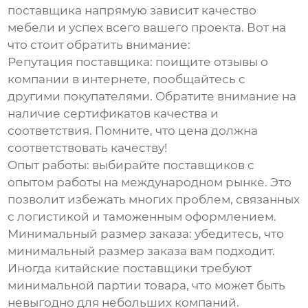
поставщика напрямую зависит качество
мебели и успех всего вашего проекта. Вот на
что стоит обратить внимание:
Репутация поставщика
: поищите отзывы о
компании в интернете, пообщайтесь с
другими покупателями. Обратите внимание на
наличие сертификатов качества и
соответствия. Помните, что цена должна
соответствовать качеству!
Опыт работы
: выбирайте поставщиков с
опытом работы на международном рынке. Это
позволит избежать многих проблем, связанных
с логистикой и таможенным оформлением.
Минимальный размер заказа
: убедитесь, что
минимальный размер заказа вам подходит.
Иногда китайские поставщики требуют
минимальной партии товара, что может быть
невыгодно для небольших компаний.