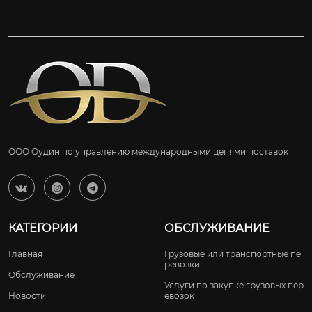
ООО Оудин по управлению международными цепями поставок



КАТЕГОРИИ
ОБСЛУЖИВАНИЕ
Главная
Грузовые или транспортные пе
ревозки
Обслуживание
Услуги по закупке грузовых пер
Новости
евозок