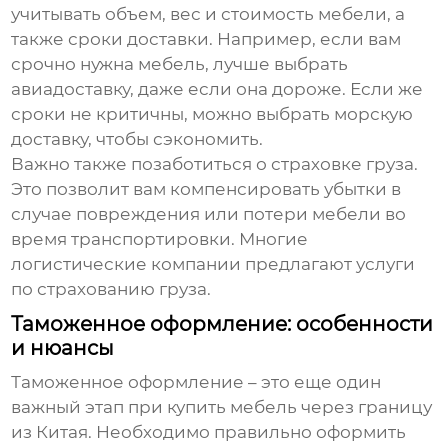
учитывать объем, вес и стоимость мебели, а
также сроки доставки. Например, если вам
срочно нужна мебель, лучше выбрать
авиадоставку, даже если она дороже. Если же
сроки не критичны, можно выбрать морскую
доставку, чтобы сэкономить.
Важно также позаботиться о страховке груза.
Это позволит вам компенсировать убытки в
случае повреждения или потери мебели во
время транспортировки. Многие
логистические компании предлагают услуги
по страхованию груза.
Таможенное оформление: особенности
и нюансы
Таможенное оформление – это еще один
важный этап при
купить мебель через границу
из Китая
. Необходимо правильно оформить