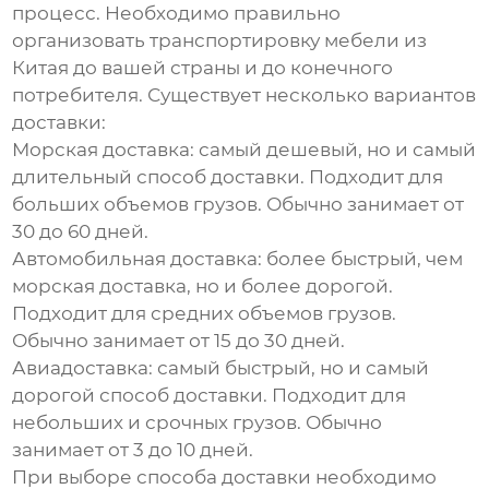
процесс. Необходимо правильно
организовать транспортировку мебели из
Китая до вашей страны и до конечного
потребителя. Существует несколько вариантов
доставки:
Морская доставка
: самый дешевый, но и самый
длительный способ доставки. Подходит для
больших объемов грузов. Обычно занимает от
30 до 60 дней.
Автомобильная доставка
: более быстрый, чем
морская доставка, но и более дорогой.
Подходит для средних объемов грузов.
Обычно занимает от 15 до 30 дней.
Авиадоставка
: самый быстрый, но и самый
дорогой способ доставки. Подходит для
небольших и срочных грузов. Обычно
занимает от 3 до 10 дней.
При выборе способа доставки необходимо