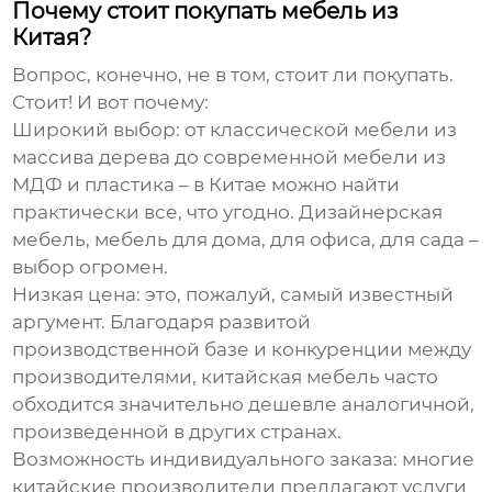
Почему стоит покупать мебель из
Китая?
Вопрос, конечно, не в том, стоит ли покупать.
Стоит! И вот почему:
Широкий выбор
: от классической мебели из
массива дерева до современной мебели из
МДФ и пластика – в Китае можно найти
практически все, что угодно. Дизайнерская
мебель, мебель для дома, для офиса, для сада –
выбор огромен.
Низкая цена
: это, пожалуй, самый известный
аргумент. Благодаря развитой
производственной базе и конкуренции между
производителями, китайская мебель часто
обходится значительно дешевле аналогичной,
произведенной в других странах.
Возможность индивидуального заказа
: многие
китайские производители предлагают услуги