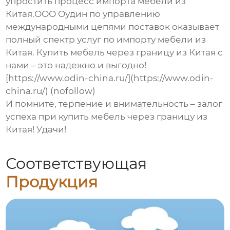
упростить процесс импорта мебели из
Китая.ООО Оудин по управлению
международными цепями поставок оказывает
полный спектр услуг по импорту мебели из
Китая.
Купить мебель через границу из Китая
с
нами – это надежно и выгодно!
[https://www.odin-china.ru/](https://www.odin-
china.ru/) (nofollow)
И помните, терпение и внимательность – залог
успеха при
купить мебель через границу из
Китая
! Удачи!
Соответствующая
Продукция