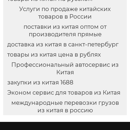
Услуги по продаже китайских
товаров в России
поставки из китая оптом от
производителя прямые
доставка из китая в санкт-петербург
товары из китая цена в рублях
Профессиональный автосервис из
Китая
закупки из китая 1688
Эконом сервис для товаров из Китая
международные перевозки грузов
из китая в россию