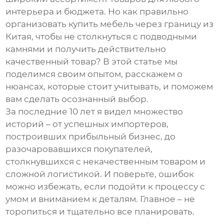
интерьера и бюджета. Но как правильно
организовать
купить мебель через границу из
Китая
, чтобы не столкнуться с подводными
камнями и получить действительно
качественный товар? В этой статье мы
поделимся своим опытом, расскажем о
нюансах, которые стоит учитывать, и поможем
вам сделать осознанный выбор.
За последние 10 лет я видел множество
историй – от успешных импортеров,
построивших прибыльный бизнес, до
разочаровавшихся покупателей,
столкнувшихся с некачественным товаром и
сложной логистикой. И поверьте, ошибок
можно избежать, если подойти к процессу с
умом и вниманием к деталям. Главное – не
торопиться и тщательно все планировать.