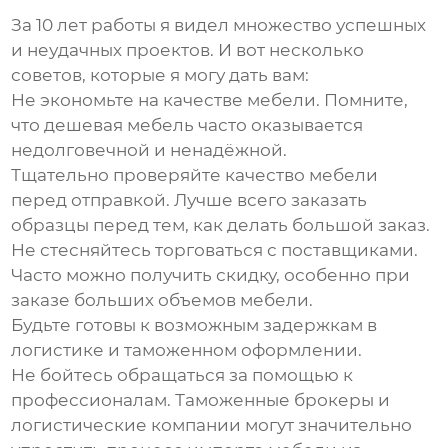
За 10 лет работы я видел множество успешных
и неудачных проектов. И вот несколько
советов, которые я могу дать вам:
Не экономьте на качестве мебели. Помните,
что дешевая мебель часто оказывается
недолговечной и ненадёжной.
Тщательно проверяйте качество мебели
перед отправкой. Лучше всего заказать
образцы перед тем, как делать большой заказ.
Не стесняйтесь торговаться с поставщиками.
Часто можно получить скидку, особенно при
заказе больших объемов мебели.
Будьте готовы к возможным задержкам в
логистике и таможенном оформлении.
Не бойтесь обращаться за помощью к
профессионалам. Таможенные брокеры и
логистические компании могут значительно