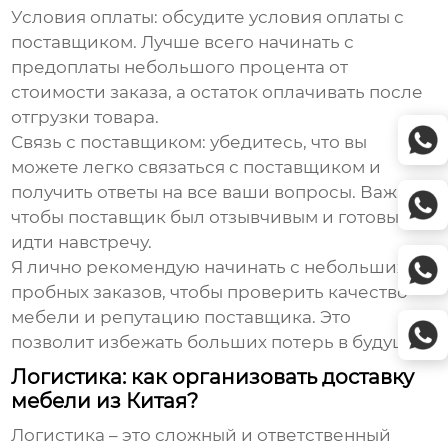
Условия оплаты
: обсудите условия оплаты с
поставщиком. Лучше всего начинать с
предоплаты небольшого процента от
стоимости заказа, а остаток оплачивать после
отгрузки товара.
Связь с поставщиком
: убедитесь, что вы
можете легко связаться с поставщиком и
получить ответы на все ваши вопросы. Важно,
чтобы поставщик был отзывчивым и готовым
идти навстречу.
Я лично рекомендую начинать с небольших
пробных заказов, чтобы проверить качество
мебели и репутацию поставщика. Это
позволит избежать больших потерь в будущем.
Логистика: как организовать доставку
мебели из Китая?
Логистика – это сложный и ответственный