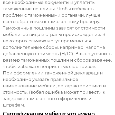
все необходимые документы и уплатить
таможенные пошлины. Чтобы избежать
проблем с таможенными органами, лучше
всего обратиться к таможенному брокеру.
Таможенные пошлины зависят от стоимости
мебели, ее вида и страны происхождения. В
некоторых случаях могут применяться
дополнительные сборы, например, налог на
добавленную стоимость (НДС). Важно уточнить
размер таможенных пошлин и сборов заранее,
чтобы избежать неприятных сюрпризов.
При оформлении таможенной декларации
необходимо указать правильное
наименование мебели, ее характеристики и
стоимость. Любая ошибка может привести к
задержке таможенного оформления и
штрафам.
Сертификация мебели: что нужно