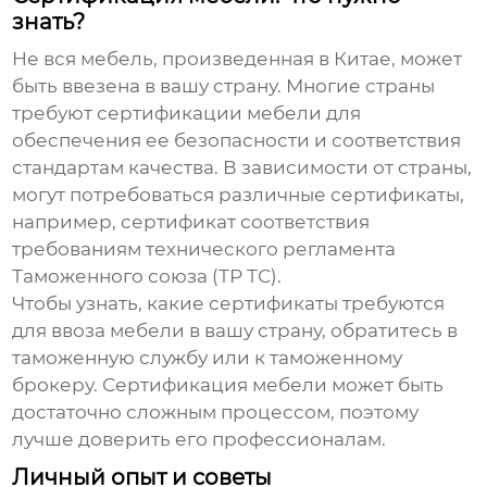
знать?
Не вся мебель, произведенная в Китае, может
быть ввезена в вашу страну. Многие страны
требуют сертификации мебели для
обеспечения ее безопасности и соответствия
стандартам качества. В зависимости от страны,
могут потребоваться различные сертификаты,
например, сертификат соответствия
требованиям технического регламента
Таможенного союза (ТР ТС).
Чтобы узнать, какие сертификаты требуются
для ввоза мебели в вашу страну, обратитесь в
таможенную службу или к таможенному
брокеру. Сертификация мебели может быть
достаточно сложным процессом, поэтому
лучше доверить его профессионалам.
Личный опыт и советы