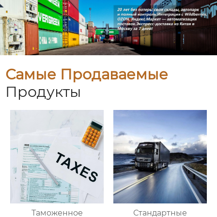
Самые Продаваемые
Продукты
Таможенное
Стандартные