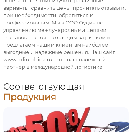
агрегаторы. Стоит изучить различные
варианты, сравнить цены, прочитать отзывы и,
при необходимости, обратиться к
профессионалам. Мы в ООО Оудин по
управлению международными цепями
поставок постоянно следим за рынком и
предлагаем нашим клиентам наиболее
выгодные и надежные решения. Наш сайт
www.odin-china.ru
– это ваш надежный
партнер в международной логистике.
Соответствующая
Продукция