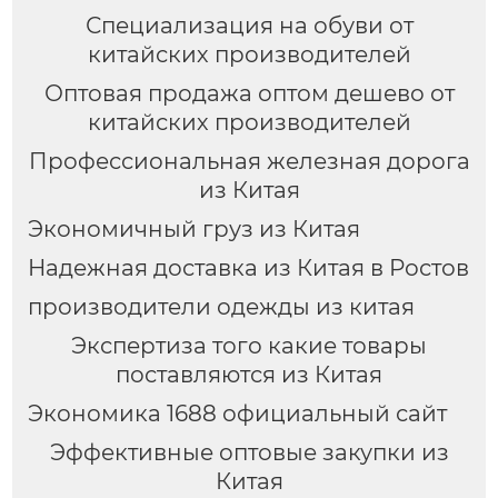
Специализация на обуви от
китайских производителей
Оптовая продажа оптом дешево от
китайских производителей
Профессиональная железная дорога
из Китая
Экономичный груз из Китая
Надежная доставка из Китая в Ростов
производители одежды из китая
Экспертиза того какие товары
поставляются из Китая
Экономика 1688 официальный сайт
Эффективные оптовые закупки из
Китая