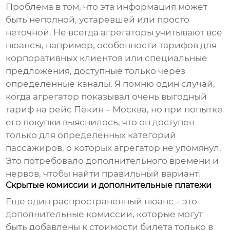
Проблема в том, что эта информация может
быть неполной, устаревшей или просто
неточной. Не всегда агрегаторы учитывают все
нюансы, например, особенности тарифов для
корпоративных клиентов или специальные
предложения, доступные только через
определенные каналы. Я помню один случай,
когда агрегатор показывал очень выгодный
тариф на рейс Пекин – Москва, но при попытке
его покупки выяснилось, что он доступен
только для определенных категорий
пассажиров, о которых агрегатор не упомянул.
Это потребовало дополнительного времени и
нервов, чтобы найти правильный вариант.
Скрытые комиссии и дополнительные платежи
Еще один распространенный нюанс – это
дополнительные комиссии, которые могут
быть добавлены к стоимости билета только в