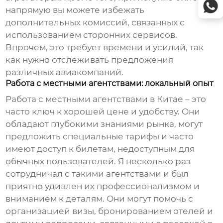
напрямую вы можете избежать
дополнительных комиссий, связанных с
использованием сторонних сервисов.
Впрочем, это требует времени и усилий, так
как нужно отслеживать предложения
различных авиакомпаний.
Работа с местными агентствами: локальный опыт
Работа с местными агентствами в
Китае
– это
часто ключ к хорошей цене и удобству. Они
обладают глубокими знаниями рынка, могут
предложить специальные тарифы и часто
имеют доступ к билетам, недоступным для
обычных пользователей. Я несколько раз
сотрудничал с такими агентствами и был
приятно удивлен их профессионализмом и
вниманием к деталям. Они могут помочь с
организацией визы, бронированием отелей и