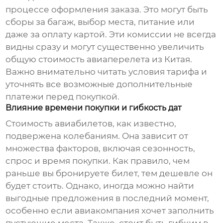
процессе оформления заказа. Это могут быть
сборы за багаж, выбор места, питание или
даже за оплату картой. Эти комиссии не всегда
видны сразу и могут существенно увеличить
общую стоимость
авиаперелета из Китая
.
Важно внимательно читать условия тарифа и
уточнять все возможные дополнительные
платежи перед покупкой.
Влияние времени покупки и гибкость дат
Стоимость авиабилетов, как известно,
подвержена колебаниям. Она зависит от
множества факторов, включая сезонность,
спрос и время покупки. Как правило, чем
раньше вы бронируете билет, тем дешевле он
будет стоить. Однако, иногда можно найти
выгодные предложения в последний момент,
особенно если авиакомпания хочет заполнить