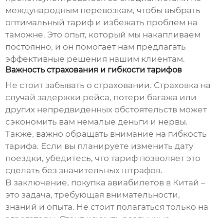
международным перевозкам, чтобы выбрать
оптимальный тариф и избежать проблем на
таможне. Это опыт, который мы накапливаем
постоянно, и он помогает нам предлагать
эффективные решения нашим клиентам.
Важность страхования и гибкости тарифов
Не стоит забывать о страховании. Страховка на
случай задержки рейса, потери багажа или
других непредвиденных обстоятельств может
сэкономить вам немалые деньги и нервы.
Также, важно обращать внимание на гибкость
тарифа. Если вы планируете изменить дату
поездки, убедитесь, что тариф позволяет это
сделать без значительных штрафов.
В заключение, покупка
авиабилетов в Китай
–
это задача, требующая внимательности,
знаний и опыта. Не стоит полагаться только на