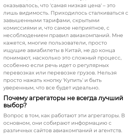
оказывалось, что 'самая низкая цена' – это
лишь видимость. Приходилось сталкиваться с
завышенными тарифами, скрытыми
комиссиями и, что самое неприятное, с
несоблюдением правил авиакомпаний. Мне
кажется, многие пользователи, просто
ищущие
авиабилеты в Китай
, не до конца
понимают, насколько это сложный процесс,
особенно если речь идет о регулярных
перевозках или перевозке грузов. Нельзя
просто нажать кнопку 'Купить' и быть
уверенным, что все будет идеально.
Почему агрегаторы не всегда лучший
выбор?
Вопрос в том, как работают эти агрегаторы. В
основном, они собирают информацию с
различных сайтов авиакомпаний и агентств.