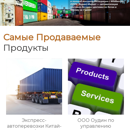
Самые Продаваемые
Продукты
Экспресс-
ООО Оудин по
автоперевозки Китай-
управлению