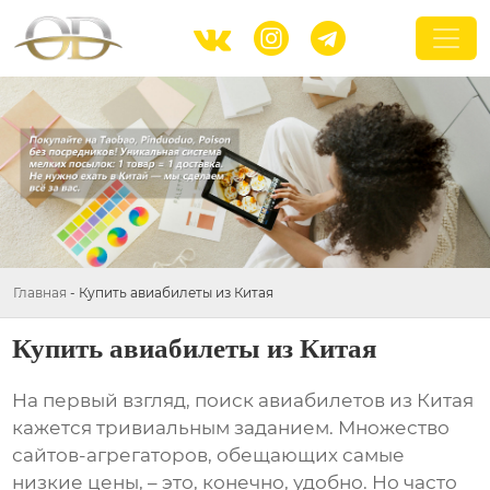



Главная
-
Купить авиабилеты из Китая
Купить авиабилеты из Китая
На первый взгляд, поиск авиабилетов из
Китая
кажется тривиальным заданием. Множество
сайтов-агрегаторов, обещающих самые
низкие цены, – это, конечно, удобно. Но часто