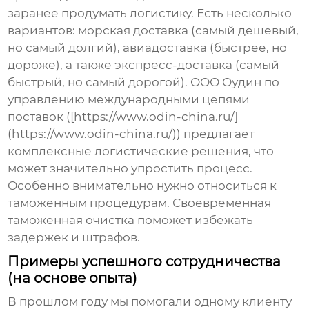
заранее продумать логистику. Есть несколько
вариантов: морская доставка (самый дешевый,
но самый долгий), авиадоставка (быстрее, но
дороже), а также экспресс-доставка (самый
быстрый, но самый дорогой). ООО Оудин по
управлению международными цепями
поставок ([https://www.odin-china.ru/]
(https://www.odin-china.ru/)) предлагает
комплексные логистические решения, что
может значительно упростить процесс.
Особенно внимательно нужно относиться к
таможенным процедурам. Своевременная
таможенная очистка поможет избежать
задержек и штрафов.
Примеры успешного сотрудничества
(на основе опыта)
В прошлом году мы помогали одному клиенту