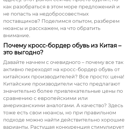
как разобраться в этом море предложений и
не попасть на недобросовестных
поставщиков? Поделимся опытом, разберем
нюансы и расскажем, на что обратить
внимание.
Почему кросс-бордер обувь из Китая –
это выгодно?
Давайте начнем с очевидного – почему все так
активно переходят на
кросс-бордер обувь от
китайских производителей
? Все просто: цена!
Китайские производители часто предлагают
значительно более привлекательные цены по
сравнению с европейскими или
американскими аналогами. А качество? Здесь
тоже есть свои нюансы, но при правильном
подходе можно найти действительно хорошие
варианты. Растущая конкуренция стимулирует