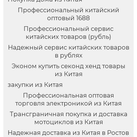
трансграничных задач
Профессиональный китайский
оптовый 1688
Профессиональный сервис
китайских товаров (рубль)
Надежный сервис китайских товаров
в рублях
Эконом купить секонд хенд товары
из Китая
закупки из Китая
Профессиональная оптовая
торговля электроникой из Китая
Трансграничная покупка и доставка
мотоциклов из Китая
Надежная доставка из Китая в Ростов