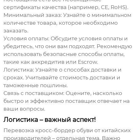
сертификаты качества (например, CE, RoHS).
Минимальный заказ
: Узнайте о минимальном
количестве товара, которое необходимо
заказать.
Условия оплаты
: Обсудите условия оплаты и
убедитесь, что они вам подходят. Рекомендую
использовать безопасные способы оплаты,
такие как аккредитив или Escrow.
Логистика
: Узнайте о способах доставки и
сроках. Учитывайте стоимость доставки и
таможенные пошлины.
Связь с поставщиком
: Оцените, насколько
быстро и эффективно поставщик отвечает на
ваши вопросы.
Логистика – важный аспект!
Перевозка
кросс-бордер обуви от китайских
производителей
– отдельная тема. Важно