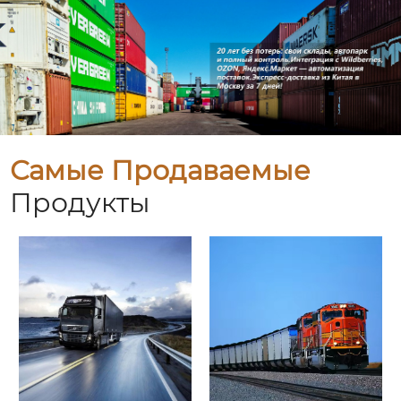
Самые Продаваемые
Продукты