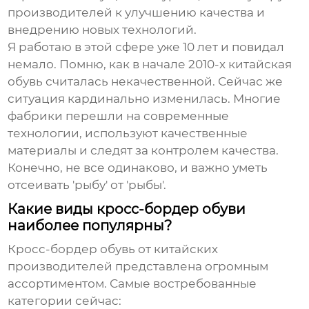
производителей к улучшению качества и
внедрению новых технологий.
Я работаю в этой сфере уже 10 лет и повидал
немало. Помню, как в начале 2010-х китайская
обувь считалась некачественной. Сейчас же
ситуация кардинально изменилась. Многие
фабрики перешли на современные
технологии, используют качественные
материалы и следят за контролем качества.
Конечно, не все одинаково, и важно уметь
отсеивать 'рыбу' от 'рыбы'.
Какие виды кросс-бордер обуви
наиболее популярны?
Кросс-бордер обувь от китайских
производителей
представлена огромным
ассортиментом. Самые востребованные
категории сейчас: