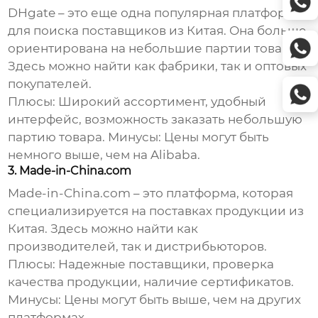
DHgate – это еще одна популярная платформа
для поиска поставщиков из Китая. Она больше
ориентирована на небольшие партии товара.
Здесь можно найти как фабрики, так и оптовых
покупателей.
Плюсы:
Широкий ассортимент, удобный
интерфейс, возможность заказать небольшую
партию товара.
Минусы:
Цены могут быть
немного выше, чем на Alibaba.
3. Made-in-China.com
Made-in-China.com – это платформа, которая
специализируется на поставках продукции из
Китая. Здесь можно найти как
производителей, так и дистрибьюторов.
Плюсы:
Надежные поставщики, проверка
качества продукции, наличие сертификатов.
Минусы:
Цены могут быть выше, чем на других
платформах.