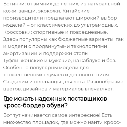
Ботинки
: от зимних до летних, из натуральной
кожи, замши, экокожи. Китайские
производители предлагают широкий выбор
моделей – от классических до ультрамодных.
Кроссовки
: спортивные и повседневные.
Здесь популярны как бюджетные варианты, так
и модели с продвинутыми технологиями
амортизации и поддержки стопы.
Туфли
: женские и мужские, на каблуке и без.
Особенно популярны модели для
торжественных случаев и делового стиля.
Сандалии и шлепанцы
: для лета. Разнообразие
цветов, дизайнов и материалов впечатляет.
Где искать надежных поставщиков
кросс-бордер обуви?
Вот тут начинается самое интересное! Есть
множество площадок, где можно найти
кросс-