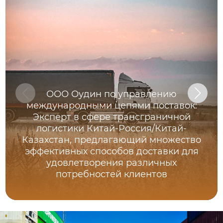
ООО Оудин по управлению
международными цепями поставок:
Эксперт в сфере трансграничной
логистики Китай-Россия/Китай-
Казахстан, предлагающий множество
эффективных способов доставки для
удовлетворения различных
потребностей клиентов