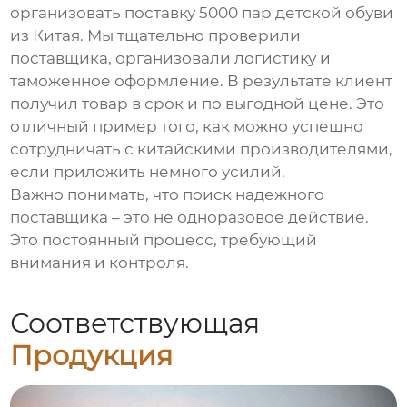
организовать поставку 5000 пар детской обуви
из Китая. Мы тщательно проверили
поставщика, организовали логистику и
таможенное оформление. В результате клиент
получил товар в срок и по выгодной цене. Это
отличный пример того, как можно успешно
сотрудничать с китайскими производителями,
если приложить немного усилий.
Важно понимать, что поиск надежного
поставщика – это не одноразовое действие.
Это постоянный процесс, требующий
внимания и контроля.
Соответствующая
Продукция