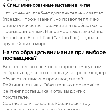
4. Специализированные выставки в Китае
Это, конечно, требует дополнительных затрат
(поездки, проживания), но позволяет лично
оценить качество продукции и пообщаться с
производителями. Например, выставка China
Import and Export Fair (Canton Fair) – одна из
крупнейших в мире.
На что обращать внимание при выборе
поставщика?
Вот несколько советов, которые помогут вам
выбрать надежного поставщика
кросс-бордер
обуви от китайских производителей
:
Рейтинг и отзывы
: Обязательно проверяйте
рейтинг поставщика и отзывы других
покупателей.
Сертификаты качества
: Убедитесь, что у
поставщика есть все необходимые