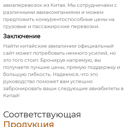
авиаперевозок из Китая. Мы сотрудничаем с
различными авиакомпаниями и можем
предложить конкурентоспособные цены на
грузовые и пассажирские перевозки.
Заключение
Найти
китайские авиалинии официальный
сайт
может потребовать немного усилий, но
это того стоит. Бронируя напрямую, вы
получаете лучшие цены, прямую поддержку и
большую гибкость. Надеемся, что это
руководство поможет вам успешно
забронировать ваши следующие авиабилеты в
Китай!
Соответствующая
Продукция