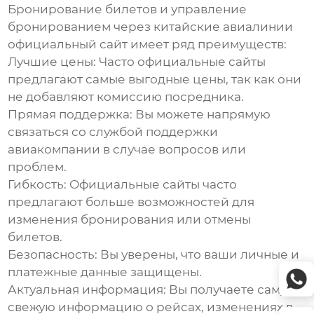
Бронирование билетов и управление
бронированием через
китайские авиалинии
официальный сайт
имеет ряд преимуществ:
Лучшие цены:
Часто официальные сайты
предлагают самые выгодные цены, так как они
не добавляют комиссию посредника.
Прямая поддержка:
Вы можете напрямую
связаться со службой поддержки
авиакомпании в случае вопросов или
проблем.
Гибкость:
Официальные сайты часто
предлагают больше возможностей для
изменения бронирования или отмены
билетов.
Безопасность:
Вы уверены, что ваши личные и
платежные данные защищены.
Актуальная информация:
Вы получаете самую
свежую информацию о рейсах, изменениях в