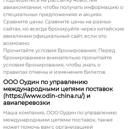
Подпишитесь на рассылку новостей
авиакомпании, чтобы получать информацию о
специальных предложениях и акциях.
Сравните цены:
Сравните цены на разных
сайтах, но всегда бронируйте через
китайские
авиалинии официальный сайт
, если это
возможно.
Прочитайте условия бронирования:
Перед
бронированием внимательно прочитайте
условия бронирования, чтобы знать о
правилах отмены и изменения билетов.
ООО Оудин по управлению
международными цепями поставок
(https://www.odin-china.ru/) и
авиаперевозки
Наша компания,
ООО Оудин по управлению
международными цепями поставок
, также
может помочь вам с организацией