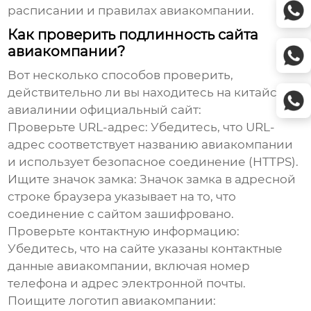
расписании и правилах авиакомпании.
Как проверить подлинность сайта
авиакомпании?
Вот несколько способов проверить,
действительно ли вы находитесь на
китайские
авиалинии официальный сайт
:
Проверьте URL-адрес:
Убедитесь, что URL-
адрес соответствует названию авиакомпании
и использует безопасное соединение (HTTPS).
Ищите значок замка:
Значок замка в адресной
строке браузера указывает на то, что
соединение с сайтом зашифровано.
Проверьте контактную информацию:
Убедитесь, что на сайте указаны контактные
данные авиакомпании, включая номер
телефона и адрес электронной почты.
Поищите логотип авиакомпании: