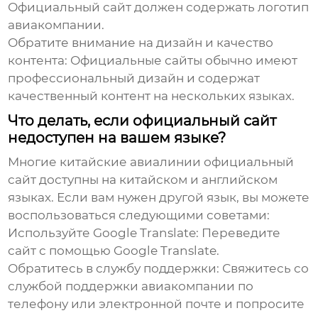
Официальный сайт должен содержать логотип
авиакомпании.
Обратите внимание на дизайн и качество
контента:
Официальные сайты обычно имеют
профессиональный дизайн и содержат
качественный контент на нескольких языках.
Что делать, если официальный сайт
недоступен на вашем языке?
Многие
китайские авиалинии официальный
сайт
доступны на китайском и английском
языках. Если вам нужен другой язык, вы можете
воспользоваться следующими советами:
Используйте Google Translate:
Переведите
сайт с помощью Google Translate.
Обратитесь в службу поддержки:
Свяжитесь со
службой поддержки авиакомпании по
телефону или электронной почте и попросите