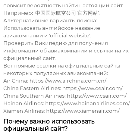
повысит вероятность найти настоящий сайт.
Например: '中国国际航空公司 官方网站'.
Альтернативные варианты поиска:
Использовать английское название
авиакомпании и 'official website'.
Проверить Википедию для получения
информации об авиакомпании и ссылки на их
официальный сайт.
Вот прямые ссылки на официальные сайты
некоторых популярных авиакомпаний:
Air China:
https://www.airchina.com.cn/
China Eastern Airlines:
https://www.ceair.com/
China Southern Airlines:
https://www.csair.com/
Hainan Airlines:
https://www.hainanairlines.com/
Xiamen Airlines:
https://www.xiamenair.com/
Почему важно использовать
официальный сайт?