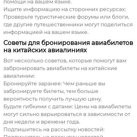
помощи на вашем языке.
Ищите информацию на сторонних ресурсах:
Проверьте туристические форумы или блоги,
где другие путешественники могут поделиться
информацией на вашем языке.
Советы для бронирования авиабилетов
на китайских авиалиниях
Вот несколько советов, которые помогут вам
забронировать авиабилеты на
китайские
авиалинии
:
Бронируйте заранее:
Чем раньше вы
забронируете билеты, тем больше
вероятность получить лучшую цену.
Будьте гибкими с датами:
Цены на авиабилеты
могут сильно варьироваться в зависимости от
дня недели и времени года.
Подпишитесь на рассылку новостей: