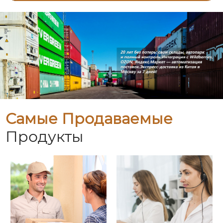
Самые Продаваемые
Продукты