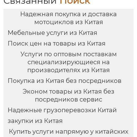
Связанный
Поиск
Надежная покупка и доставка
мотоциклов из Китая
Мебельные услуги из Китая
Поиск цен на товары из Китая
Услуги по оптовым поставкам
специализирующиеся на
производителях из Китая
Покупка из Китая без посредников
Эконом товары из Китая без
посредников сервис
Надежные грузоперевозки Китай
закупки из Китая
Купить услуги напрямую у китайских