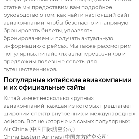
статье мы предоставим вам подробное
руководство о том, как найти настоящий сайт
авиакомпании, чтобы безопасно и напрямую
бронировать билеты, управлять
бронированием и получать актуальную
информацию о рейсах. Мы также рассмотрим
популярных китайских авиаперевозчиков и
предложим полезные советы для
путешественников.
Популярные китайские авиакомпании
и их официальные сайты
Китай имеет несколько крупных
авиакомпаний, каждая из которых предлагает
широкий спектр внутренних и международных
рейсов. Вот некоторые из самых популярных:
Air China (中国国际航空公司)
China Eastern Airlines (中国东方航空公司)