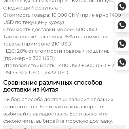
Используя
калькулятор из Китая
, вы получаете
следующий результат:
Стоимость товара: 10 000 CNY (примерно 1400
USD по текущему курсу)
Стоимость доставки морем: 500 USD
Таможенные пошлины: 15% от стоимости
товара (примерно 210 USD)
НДС: 20% от стоимости товара + пошлины
(примерно 322 USD)
Итоговая стоимость: 1400 USD + 500 USD + 210
USD + 322 USD = 2432 USD
Сравнение различных способов
доставки из Китая
Выбор способа доставки зависит от ваших
приоритетов. Если вам важна скорость,
выбирайте авиадоставку. Если вы хотите
сэкономить, выбирайте морскую доставку.