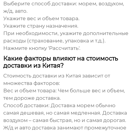
Выберите способ доставки: морем, воздухом,
ж/д, авто.
Укажите вес и объем товара.
Укажите страну назначения.
При необходимости, укажите дополнительные
расходы (страхование, упаковка и т.д.).
Нажмите кнопку 'Рассчитать'.
Какие факторы влияют на стоимость
доставки из Китая?
Стоимость доставки из Китая зависит от
множества факторов:
Вес и объем товара:
Чем больше вес и объем,
тем дороже доставка.
Способ доставки:
Доставка морем обычно
самая дешевая, но самая медленная. Доставка
воздухом – самая быстрая, но и самая дорогая.
Ж/д и авто доставка занимают промежуточное