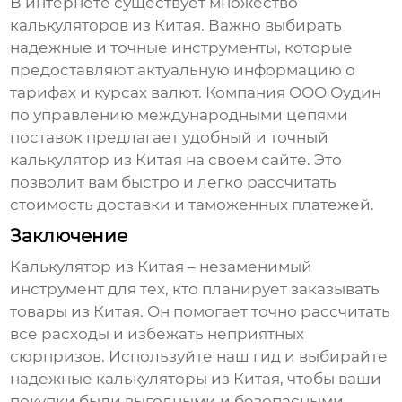
В интернете существует множество
калькуляторов из Китая
. Важно выбирать
надежные и точные инструменты, которые
предоставляют актуальную информацию о
тарифах и курсах валют. Компания ООО Оудин
по управлению международными цепями
поставок предлагает удобный и точный
калькулятор из Китая
на своем сайте. Это
позволит вам быстро и легко рассчитать
стоимость доставки и таможенных платежей.
Заключение
Калькулятор из Китая
– незаменимый
инструмент для тех, кто планирует заказывать
товары из Китая. Он помогает точно рассчитать
все расходы и избежать неприятных
сюрпризов. Используйте наш гид и выбирайте
надежные
калькуляторы из Китая
, чтобы ваши
покупки были выгодными и безопасными.