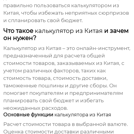
правильно пользоваться
калькулятором из
Китая
, чтобы избежать неприятных сюрпризов
и спланировать свой бюджет.
Что такое
калькулятор из Китая
и зачем
он нужен?
Калькулятор из Китая
– это онлайн-инструмент,
предназначенный для расчета общей
стоимости товаров, заказываемых из Китая, с
учетом различных факторов, таких как
стоимость товара, стоимость доставки,
таможенные пошлины и другие сборы. Он
помогает покупателям и предпринимателям
планировать свой бюджет и избегать
неожиданных расходов.
Основные функции
калькулятора из Китая
Расчет стоимости товара в выбранной валюте.
Оценка стоимости доставки различными