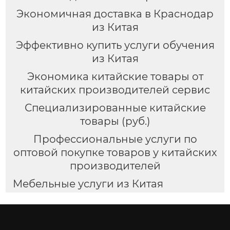
Экономичная доставка в Краснодар
из Китая
Эффективно купить услуги обучения
из Китая
Экономика китайские товары от
китайских производителей сервис
Специализированные китайские
товары (руб.)
Профессиональные услуги по
оптовой покупке товаров у китайских
производителей
Мебельные услуги из Китая