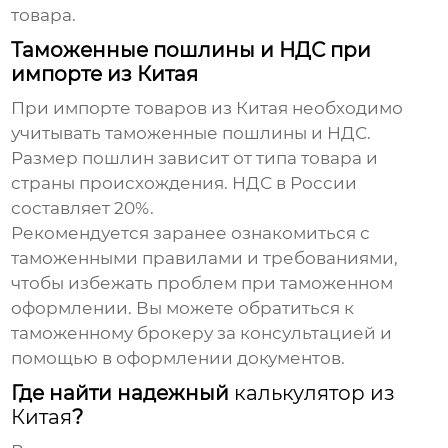
товара.
Таможенные пошлины и НДС при
импорте из Китая
При импорте товаров из Китая необходимо
учитывать таможенные пошлины и НДС.
Размер пошлин зависит от типа товара и
страны происхождения. НДС в России
составляет 20%.
Рекомендуется заранее ознакомиться с
таможенными правилами и требованиями,
чтобы избежать проблем при таможенном
оформлении. Вы можете обратиться к
таможенному брокеру за консультацией и
помощью в оформлении документов.
Где найти надежный
калькулятор из
Китая
?