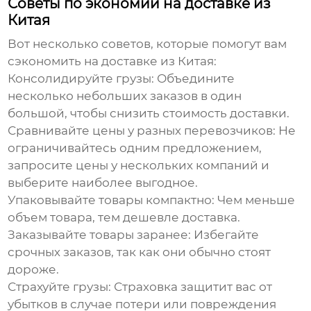
Советы по экономии на доставке из
Китая
Вот несколько советов, которые помогут вам
сэкономить на доставке из Китая:
Консолидируйте грузы:
Объедините
несколько небольших заказов в один
большой, чтобы снизить стоимость доставки.
Сравнивайте цены у разных перевозчиков:
Не
ограничивайтесь одним предложением,
запросите цены у нескольких компаний и
выберите наиболее выгодное.
Упаковывайте товары компактно:
Чем меньше
объем товара, тем дешевле доставка.
Заказывайте товары заранее:
Избегайте
срочных заказов, так как они обычно стоят
дороже.
Страхуйте грузы:
Страховка защитит вас от
убытков в случае потери или повреждения