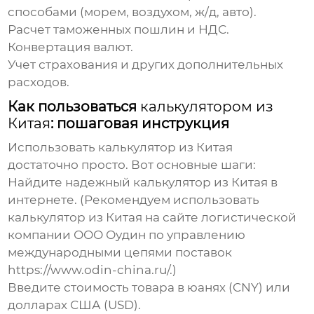
способами (морем, воздухом, ж/д, авто).
Расчет таможенных пошлин и НДС.
Конвертация валют.
Учет страхования и других дополнительных
расходов.
Как пользоваться
калькулятором из
Китая
: пошаговая инструкция
Использовать
калькулятор из Китая
достаточно просто. Вот основные шаги:
Найдите надежный
калькулятор из Китая
в
интернете. (Рекомендуем использовать
калькулятор из Китая
на сайте логистической
компании ООО Оудин по управлению
международными цепями поставок
https://www.odin-china.ru/
.)
Введите стоимость товара в юанях (CNY) или
долларах США (USD).