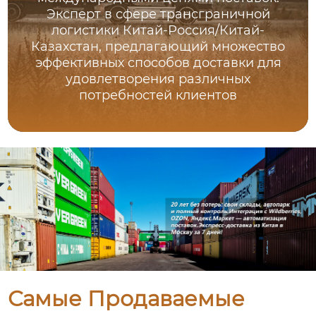
Эксперт в сфере трансграничной
логистики Китай-Россия/Китай-
Казахстан, предлагающий множество
эффективных способов доставки для
удовлетворения различных
потребностей клиентов
Самые Продаваемые