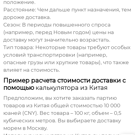
положение.
Расстояние:
Чем дальше пункт назначения, тем
дороже доставка.
Сезон:
В периоды повышенного спроса
(например, перед Новым годом) цены на
доставку могут значительно возрастать.
Тип товара:
Некоторые товары требуют особых
условий транспортировки (например,
опасные грузы или хрупкие товары), что также
влияет на стоимость.
Пример расчета стоимости доставки с
помощью
калькулятора из Китая
Предположим, вы хотите заказать партию
товаров из Китая общей стоимостью 10 000
юаней (CNY). Вес товара – 100 кг, объем – 0,5
кубических метров. Вы выбираете доставку
морем в Москву.