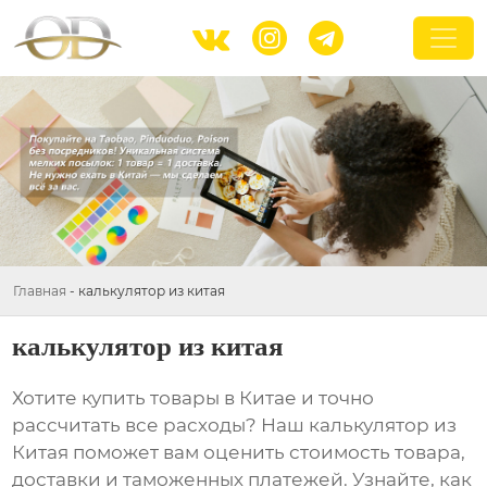



Главная
-
калькулятор из китая
калькулятор из китая
Хотите купить товары в Китае и точно
рассчитать все расходы? Наш
калькулятор из
Китая
поможет вам оценить стоимость товара,
доставки и таможенных платежей. Узнайте, как