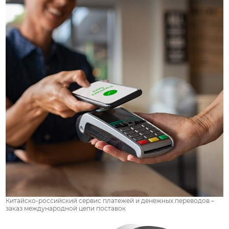
Китайско-российский сервис платежей и денежных переводов –
заказ международной цепи поставок