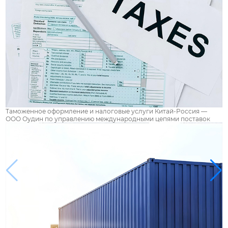
Таможенное оформление и налоговые услуги Китай-Россия —
ООО Оудин по управлению международными цепями поставок