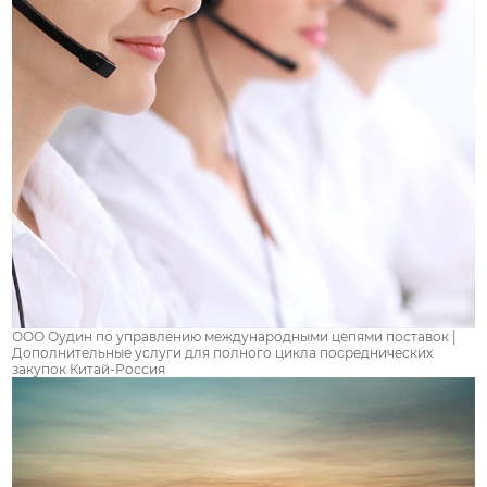
ООО Оудин по управлению международными цепями поставок |
Дополнительные услуги для полного цикла посреднических
закупок Китай-Россия