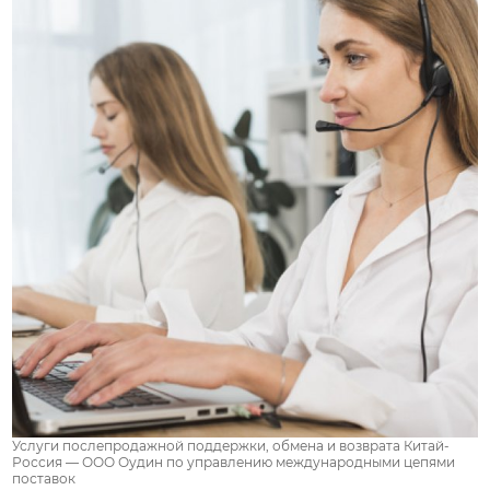
Услуги послепродажной поддержки, обмена и возврата Китай-
Россия — ООО Оудин по управлению международными цепями
поставок