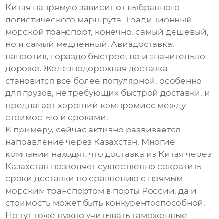
Китая
напрямую зависит от выбранного
логистического маршрута. Традиционный
морской транспорт, конечно, самый дешевый,
но и самый медленный. Авиадоставка,
напротив, гораздо быстрее, но и значительно
дороже. Железнодорожная доставка
становится всё более популярной, особенно
для грузов, не требующих быстрой доставки, и
предлагает хороший компромисс между
стоимостью и сроками.
К примеру, сейчас активно развивается
направление через Казахстан. Многие
компании находят, что
доставка из Китая через
Казахстан
позволяет существенно сократить
сроки доставки по сравнению с прямым
морским транспортом в порты России, да и
стоимость может быть конкурентоспособной.
Но тут тоже нужно учитывать таможенные