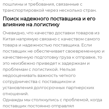
пошлины и требования, связанные с
транспортировкой через несколько стран.
Поиск надежного поставщика и его
влияние на логистику
Очевидно, что качество
доставки товаров из
Китая
напрямую связано с качеством самого
товара и надежностью поставщика. Если
поставщик не обеспечивает своевременную и
качественную подготовку груза к отправке, то
это неизбежно приведет к задержкам и
проблемам с логистикой. Нельзя
недооценивать важность четкого
сотрудничества с поставщиком и
установления долгосрочных партнерских
отношений.
Однажды мы столкнулись с проблемой, когда
поставщик постоянно отправлял