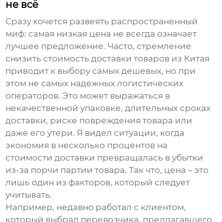
не всё
Сразу хочется развеять распространенный
миф: самая низкая цена не всегда означает
лучшее предложение. Часто, стремление
снизить стоимость
доставки товаров из Китая
приводит к выбору самых дешевых, но при
этом не самых надежных логистических
операторов. Это может выражаться в
некачественной упаковке, длительных сроках
доставки, риске повреждения товара или
даже его утери. Я видел ситуации, когда
экономия в несколько процентов на
стоимости доставки превращалась в убытки
из-за порчи партии товара. Так что, цена – это
лишь один из факторов, который следует
учитывать.
Например, недавно работал с клиентом,
который выбрал перевозчика, предлагавшего