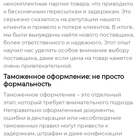
некомплектные партии товара, что приводило
к бесконечным пересылкам и задержкам. Это
серьезно сказалось на репутации нашего
клиента и привело к потере клиентов. В итоге,
мы были вынуждены найти нового поставщика,
более ответственного и надежного. Этот опыт
научил нас уделять особое внимание выбору
поставщика, даже если цена на товар кажется
очень привлекательной.
Таможенное оформление: не просто
формальность
Таможенное оформление – это отдельный
этап, который требует внимательного подхода.
Неправильно оформленные документы,
ошибки в декларации или несоблюдение
таможенных правил могут привести к
задержкам, штрафам и даже конфискации