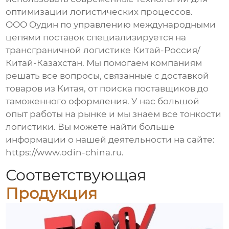
оптимизации логистических процессов.
ООО Оудин по управлению международными
цепями поставок специализируется на
трансграничной логистике Китай-Россия/
Китай-Казахстан. Мы помогаем компаниям
решать все вопросы, связанные с доставкой
товаров из Китая, от поиска поставщиков до
таможенного оформления. У нас большой
опыт работы на рынке и мы знаем все тонкости
логистики. Вы можете найти больше
информации о нашей деятельности на сайте:
https://www.odin-china.ru
.
Соответствующая
Продукция