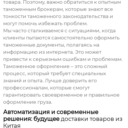
товара. Поэтому, важно обратиться к опытным
таможенным брокерам, которые знают все
тонкости таможенного законодательства и
могут помочь избежать проблем.
Мы часто сталкиваемся с ситуациями, когда
клиенты пытаются самостоятельно оформить
таможенные документы, полагаясь на
информацию из интернета. Это может
привести к серьезным ошибкам и проблемам.
Таможенное оформление – это сложный
процесс, который требует специальных
знаний и опыта. Лучше доверить его
профессионалам, которые смогут
гарантировать своевременное и правильное
оформление груза.
Автоматизация и современные
решения: будущее
доставки товаров из
Китая