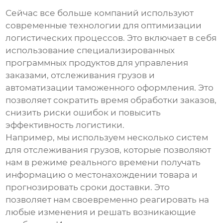
Сейчас все больше компаний используют
современные технологии для оптимизации
логистических процессов. Это включает в себя
использование специализированных
программных продуктов для управления
заказами, отслеживания грузов и
автоматизации таможенного оформления. Это
позволяет сократить время обработки заказов,
снизить риски ошибок и повысить
эффективность логистики.
Например, мы используем несколько систем
для отслеживания грузов, которые позволяют
нам в режиме реального времени получать
информацию о местонахождении товара и
прогнозировать сроки доставки. Это
позволяет нам своевременно реагировать на
любые изменения и решать возникающие