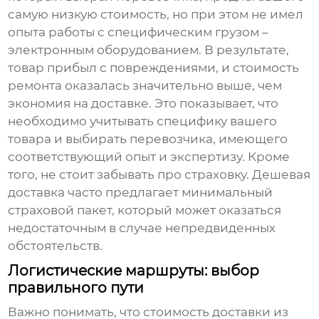
самую низкую стоимость, но при этом не имел
опыта работы с специфическим грузом –
электронным оборудованием. В результате,
товар прибыл с повреждениями, и стоимость
ремонта оказалась значительно выше, чем
экономия на доставке. Это показывает, что
необходимо учитывать специфику вашего
товара и выбирать перевозчика, имеющего
соответствующий опыт и экспертизу. Кроме
того, не стоит забывать про страховку. Дешевая
доставка часто предлагает минимальный
страховой пакет, который может оказаться
недостаточным в случае непредвиденных
обстоятельств.
Логистические маршруты: выбор
правильного пути
Важно понимать, что стоимость
доставки из