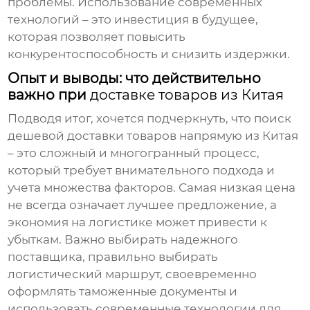
проблемы. Использование современных
технологий – это инвестиция в будущее,
которая позволяет повысить
конкурентоспособность и снизить издержки.
Опыт и выводы: что действительно
важно при
доставке товаров из Китая
Подводя итог, хочется подчеркнуть, что поиск
дешевой доставки товаров напрямую из Китая
– это сложный и многогранный процесс,
который требует внимательного подхода и
учета множества факторов. Самая низкая цена
не всегда означает лучшее предложение, а
экономия на логистике может привести к
убыткам. Важно выбирать надежного
поставщика, правильно выбирать
логистический маршрут, своевременно
оформлять таможенные документы и
использовать современные технологии для