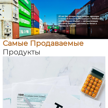
Самые Продаваемые
Продукты