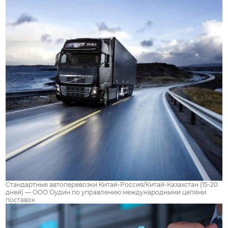
Стандартные автоперевозки Китай-Россия/Китай-Казахстан (15-20
дней) — ООО Оудин по управлению международными цепями
поставок