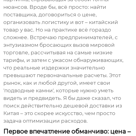
нюансов. Вроде бы, всё просто: найти
поставщика, договориться о цене,
организовать логистику и вот – китайский
товар у вас. Но на практике всё гораздо
сложнее. Встречаю предпринимателей, с
энтузиазмом бросающих вызов мировой
торговле, рассчитывая на самые низкие
тарифы, и затем с ужасом обнаруживающих,
что реальные издержки значительно
превышают первоначальные расчеты. Этот
рынок, как и любой другой, имеет свои
'подводные камни', которые нужно уметь
видеть и предвидеть. Я бы даже сказал, что
поиск действительно
дешевой доставки из
Китая
– это скорее искусство, чем просто
задача оптимизации расходов.
Первое впечатление обманчиво: цена –