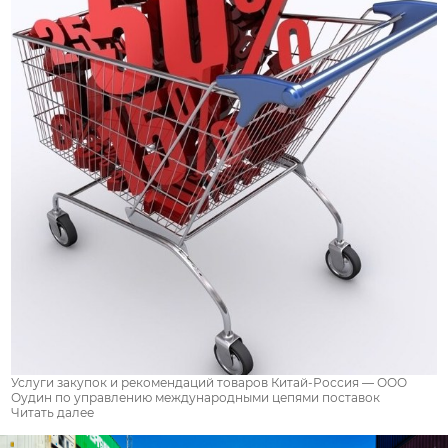
Услуги закупок и рекомендаций товаров Китай-Россия — ООО
Оудин по управлению международными цепями поставок
Читать далее