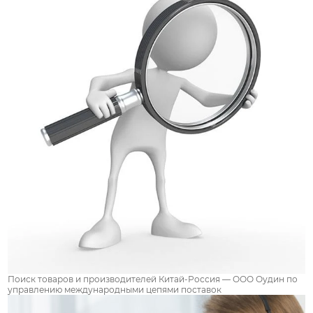
Поиск товаров и производителей Китай-Россия — ООО Оудин по
управлению международными цепями поставок