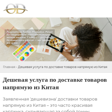
Главная
-
Дешевая услуга по доставке товаров напрямую из Китая
Дешевая услуга по доставке товаров
напрямую из Китая
Заявленная 'дешевизна'
доставки товаров
напрямую из Китая
– это часто красивая
картинка, скрывающая за собой тонны