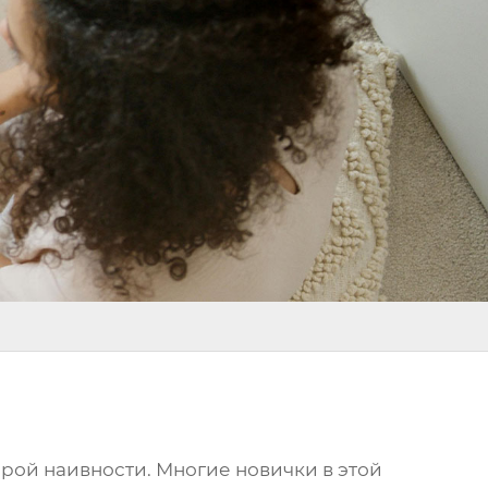
орой наивности. Многие новички в этой