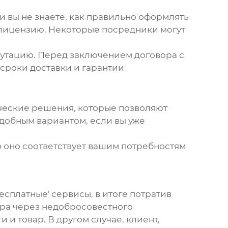
и вы не знаете, как правильно оформлять
 лицензию. Некоторые посредники могут
путацию. Перед заключением договора с
 сроки доставки и гарантии
ические решения, которые позволяют
удобным вариантом, если вы уже
о оно соответствует вашим потребностям
есплатные' сервисы, в итоге потратив
ара через недобросовестного
 и товар. В другом случае, клиент,