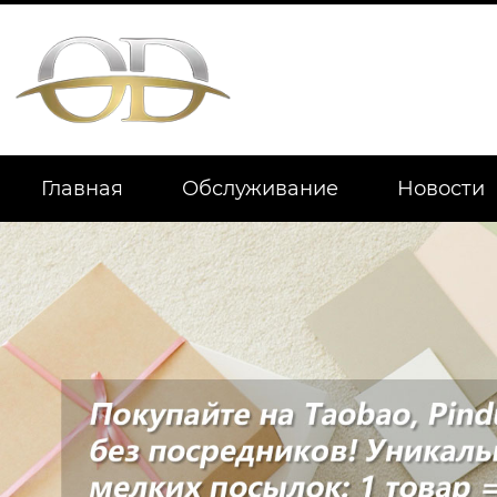
Главная
Обслуживание
Новости