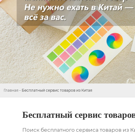
Главная
-
Бесплатный сервис товаров из Китая
Бесплатный сервис товаров
Поиск
бесплатного сервиса товаров из К