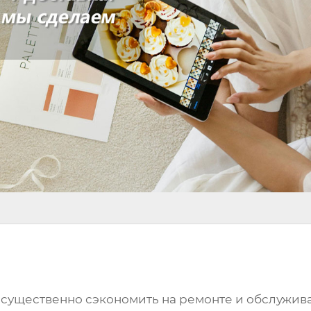
 существенно сэкономить на ремонте и обслужива