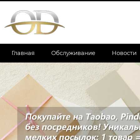
Главная
Обслуживание
Новости