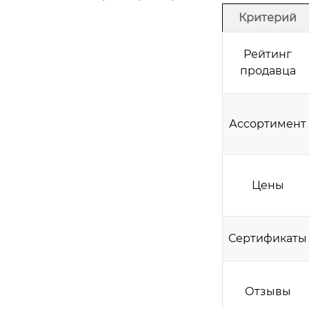
Критерий
Рейтинг
продавца
Ассортимент
Цены
Сертификаты
Отзывы