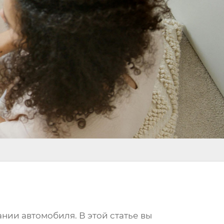
нии автомобиля. В этой статье вы