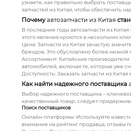
узнаете, как правильно выбрать поставщ
запчастей из Китая, чтобы обеспечить н
Почему
автозапчасти из Китая
стан
В последние годы
автозапчасти из Китая
этого явления кроются в нескольких клю
Цена:
Запчасти из Китая зачастую значи
брендов. Это обусловлено более низкой 
Ассортимент:
Китайские производители 
автомобилей, включая те, которые уже сн
Доступность:
Заказать запчасти из Китая 
Как найти надежного поставщика
Выбор надежного поставщика – ключево
качественный товар, следует придержи
Поиск поставщиков
Онлайн-платформы:
Используйте известны
внимание на рейтинг продавца, отзывы п