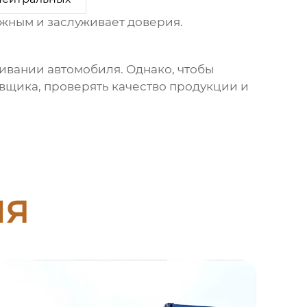
ежным и заслуживает доверия.
ивании автомобиля. Однако, чтобы
вщика, проверять качество продукции и
ия