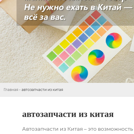
Главная
-
автозапчасти из китая
автозапчасти из китая
Автозапчасти из Китая
– это возможность